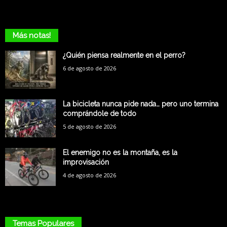
Más notas!
¿Quién piensa realmente en el perro?
6 de agosto de 2026
La bicicleta nunca pide nada… pero uno termina
comprándole de todo
5 de agosto de 2026
El enemigo no es la montaña, es la
improvisación
4 de agosto de 2026
Temas Populares