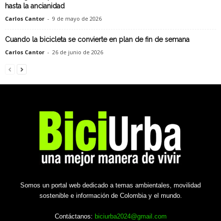
hasta la ancianidad
Carlos Cantor
-
9 de mayo de 2026
Cuando la bicicleta se convierte en plan de fin de semana
Carlos Cantor
-
26 de junio de 2026
Somos un portal web dedicado a temas ambientales, movilidad
sostenible e información de Colombia y el mundo.
Contáctanos:
biciurba2024@gmail.com