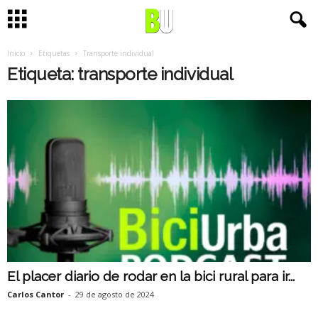
Inicio
Etiquetas
Transporte individual
Etiqueta: transporte individual
El placer diario de rodar en la bici rural para ir...
Carlos Cantor
-
29 de agosto de 2024