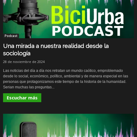
Podcast
Una mirada a nuestra realidad desde la
sociología
28 de noviembre de 2024
Las noticias del día a día nos retratan un mundo caótico, emproblemado
desde lo social, económico, político, ambiental y de manera especial en las
personas que protagonizamos este tiempo de la historia de la humanidad.
Serian muchas las preguntas...
Escuchar más