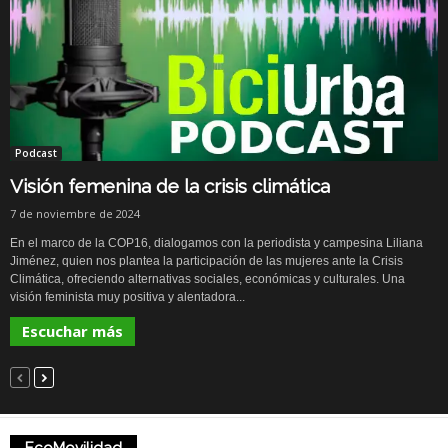
Podcast
Visión femenina de la crisis climática
7 de noviembre de 2024
En el marco de la COP16, dialogamos con la periodista y campesina Liliana
Jiménez, quien nos plantea la participación de las mujeres ante la Crisis
Climática, ofreciendo alternativas sociales, económicas y culturales. Una
visión feminista muy positiva y alentadora...
Escuchar más