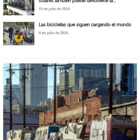
solares también puede devolverle la...
13 de julio de 2026
Las bicicletas que siguen cargando el mundo
4 de julio de 2026