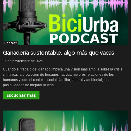
Podcast
Ganadería sustentable, algo más que vacas
14 de noviembre de 2024
Cuando el trabajo del ganado implica una visión más amplia sobre la crisis
climática, la protección de bosques nativos, mejores relaciones de los
humanos y todo el contexto social, familiar, laboral y ambiental, las
posibilidades de mejorar la vida...
Escuchar más