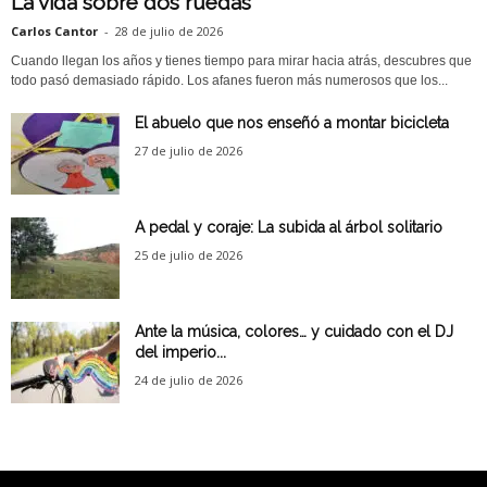
La vida sobre dos ruedas
Carlos Cantor
-
28 de julio de 2026
Cuando llegan los años y tienes tiempo para mirar hacia atrás, descubres que
todo pasó demasiado rápido. Los afanes fueron más numerosos que los...
El abuelo que nos enseñó a montar bicicleta
27 de julio de 2026
A pedal y coraje: La subida al árbol solitario
25 de julio de 2026
Ante la música, colores… y cuidado con el DJ
del imperio...
24 de julio de 2026