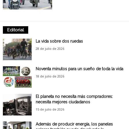
Editorial
La vida sobre dos ruedas
28 de julio de 2026
Noventa minutos para un sueño de toda la vida
18 de julio de 2026
El planeta no necesita más compradores:
necesita mejores ciudadanos
15 de julio de 2026
Además de producir energía, los paneles