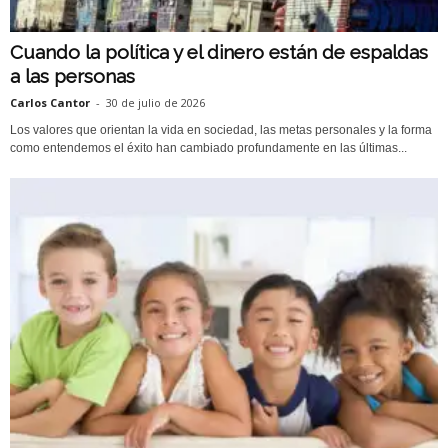
Cuando la política y el dinero están de espaldas
a las personas
Carlos Cantor
-
30 de julio de 2026
Los valores que orientan la vida en sociedad, las metas personales y la forma
como entendemos el éxito han cambiado profundamente en las últimas...