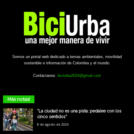
Somos un portal web dedicado a temas ambientales, movilidad
sostenible e información de Colombia y el mundo.
Contáctanos:
biciurba2024@gmail.com
Más notas!
“La ciudad no es una pista: pedalee con los
cinco sentidos”
8 de agosto de 2026