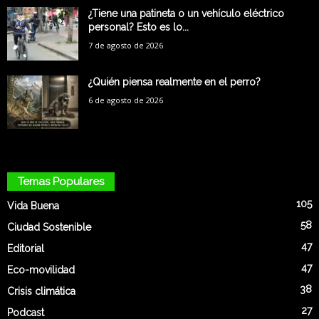
¿Tiene una patineta o un vehículo eléctrico
personal? Esto es lo...
7 de agosto de 2026
¿Quién piensa realmente en el perro?
6 de agosto de 2026
Temas Populares
105
Vida Buena
58
Ciudad Sostenible
47
Editorial
47
Eco-movilidad
38
Crisis climática
27
Podcast