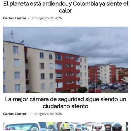
El planeta está ardiendo… y Colombia ya siente el
calor
Carlos Cantor
-
3 de agosto de 2026
La mejor cámara de seguridad sigue siendo un
ciudadano atento
Carlos Cantor
-
1 de agosto de 2026