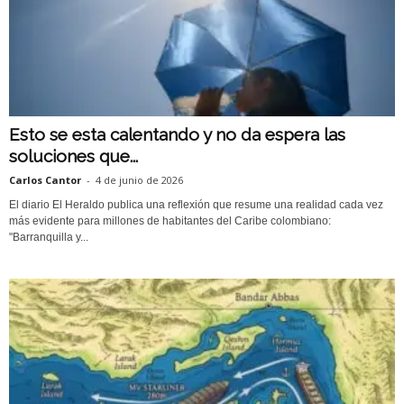
Esto se esta calentando y no da espera las
soluciones que...
Carlos Cantor
-
4 de junio de 2026
El diario El Heraldo publica una reflexión que resume una realidad cada vez
más evidente para millones de habitantes del Caribe colombiano:
"Barranquilla y...