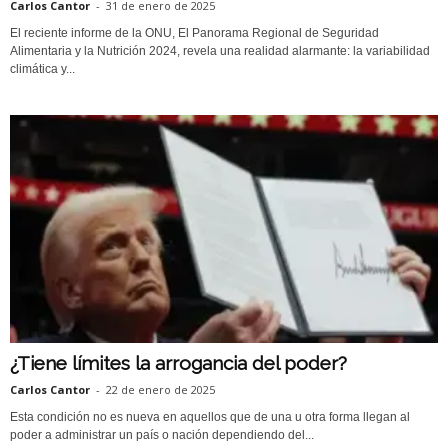
Carlos Cantor
-
31 de enero de 2025
El reciente informe de la ONU, El Panorama Regional de Seguridad
Alimentaria y la Nutrición 2024, revela una realidad alarmante: la variabilidad
climática y...
¿Tiene límites la arrogancia del poder?
Carlos Cantor
-
22 de enero de 2025
Esta condición no es nueva en aquellos que de una u otra forma llegan al
poder a administrar un país o nación dependiendo del...