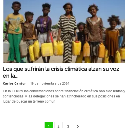
Los que sufrirán la crisis climática alzan su voz
en la...
Carlos Cantor
-
19 de noviembre de 2024
En la COP29 las conversaciones sobre financiación climática han sido lentas y
contenciosas, y las delegaciones se han atrincherado en sus posiciones en
lugar de buscar un terreno común.
1
2
3