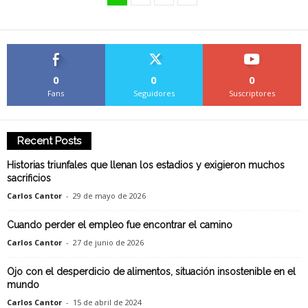
0
0
0
Fans
Seguidores
Suscriptores
Recent Posts
Historias triunfales que llenan los estadios y exigieron muchos
sacrificios
Carlos Cantor
-
29 de mayo de 2026
Cuando perder el empleo fue encontrar el camino
Carlos Cantor
-
27 de junio de 2026
Ojo con el desperdicio de alimentos, situación insostenible en el
mundo
Carlos Cantor
-
15 de abril de 2024