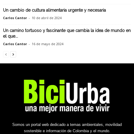
Un cambio de cultura alimentaria urgente y necesaria
Carlos Cantor
-
10 de abril de 2024
Un camino tortuoso y fascinante que cambia la idea de mundo en
el que...
Carlos Cantor
-
16 de mayo de 2024
Somos un portal web dedicado a temas ambientales, movilidad
sostenible e información de Colombia y el mundo.