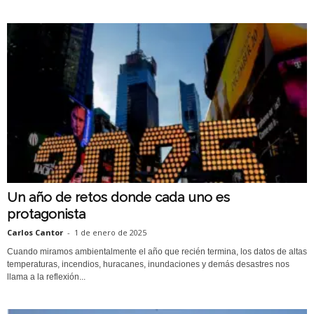
Un año de retos donde cada uno es
protagonista
Carlos Cantor
-
1 de enero de 2025
Cuando miramos ambientalmente el año que recién termina, los datos de altas
temperaturas, incendios, huracanes, inundaciones y demás desastres nos
llama a la reflexión...