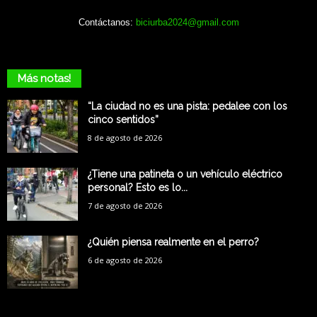
Contáctanos:
biciurba2024@gmail.com
Más notas!
“La ciudad no es una pista: pedalee con los
cinco sentidos”
8 de agosto de 2026
¿Tiene una patineta o un vehículo eléctrico
personal? Esto es lo...
7 de agosto de 2026
¿Quién piensa realmente en el perro?
6 de agosto de 2026