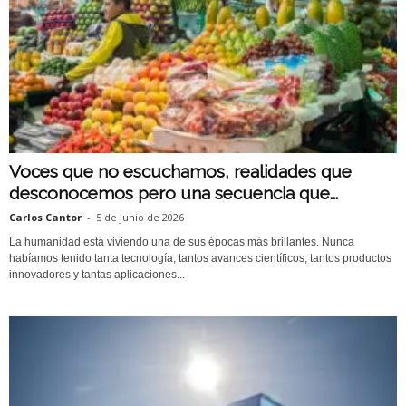
Voces que no escuchamos, realidades que
desconocemos pero una secuencia que...
Carlos Cantor
-
5 de junio de 2026
La humanidad está viviendo una de sus épocas más brillantes. Nunca
habíamos tenido tanta tecnología, tantos avances científicos, tantos productos
innovadores y tantas aplicaciones...