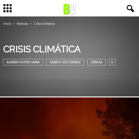
Inicio
Noticias
Crisis climática
CRISIS CLIMÁTICA
ALIMENTACIÓN SANA
CAMPO SOSTENIBLE
CIENCIA