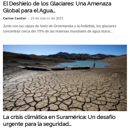
El Deshielo de los Glaciares: Una Amenaza
Global para el Agua...
Carlos Cantor
-
25 de marzo de 2025
Junto con las capas de hielo de Groenlandia y la Antártida, los glaciares
concentran cerca del 70% de las reservas mundiales de agua dulce,...
La crisis climática en Suramérica: Un desafío
urgente para la seguridad...