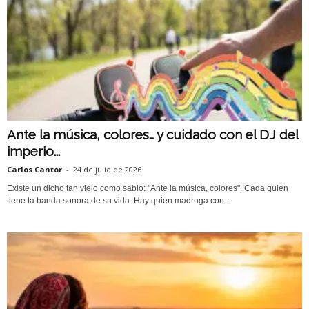
Ante la música, colores… y cuidado con el DJ del
imperio...
Carlos Cantor
-
24 de julio de 2026
Existe un dicho tan viejo como sabio: "Ante la música, colores". Cada quien
tiene la banda sonora de su vida. Hay quien madruga con...