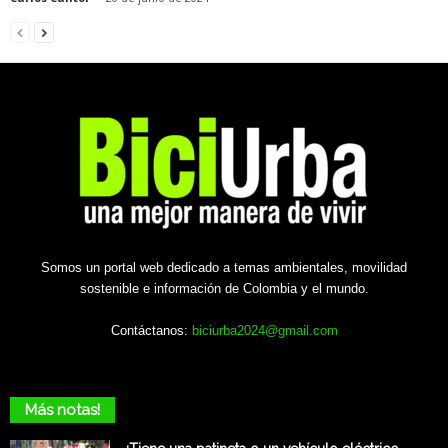
Somos un portal web dedicado a temas ambientales, movilidad
sostenible e información de Colombia y el mundo.
Contáctanos:
biciurba2024@gmail.com
Más notas!