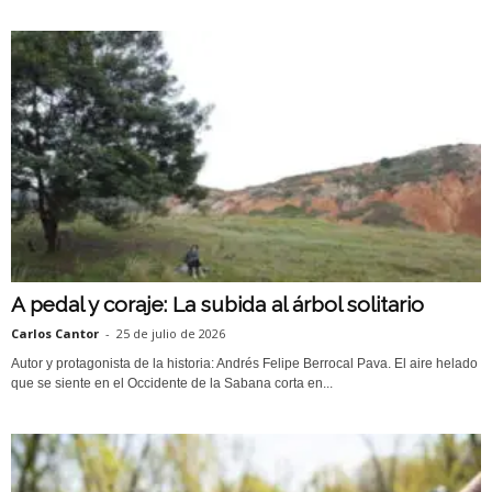
A pedal y coraje: La subida al árbol solitario
Carlos Cantor
-
25 de julio de 2026
Autor y protagonista de la historia: Andrés Felipe Berrocal Pava. El aire helado
que se siente en el Occidente de la Sabana corta en...