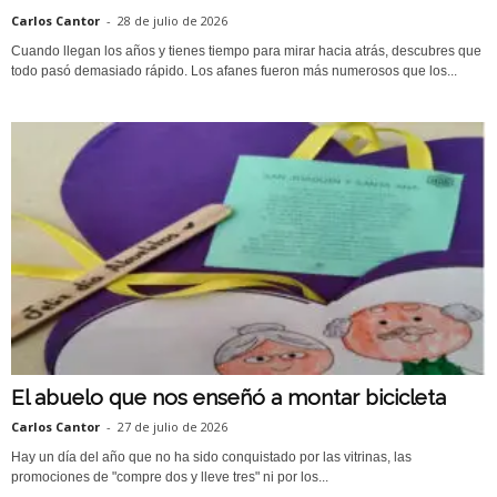
Carlos Cantor
-
28 de julio de 2026
Cuando llegan los años y tienes tiempo para mirar hacia atrás, descubres que
todo pasó demasiado rápido. Los afanes fueron más numerosos que los...
El abuelo que nos enseñó a montar bicicleta
Carlos Cantor
-
27 de julio de 2026
Hay un día del año que no ha sido conquistado por las vitrinas, las
promociones de "compre dos y lleve tres" ni por los...