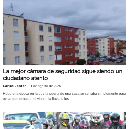
La mejor cámara de seguridad sigue siendo un
ciudadano atento
Carlos Cantor
-
1 de agosto de 2026
Hubo una época en la que la puerta de una casa se cerraba simplemente para
evitar que entraran el viento, la lluvia o los...