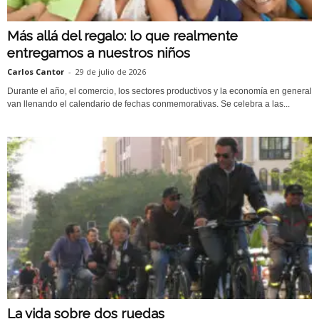
Más allá del regalo: lo que realmente
entregamos a nuestros niños
Carlos Cantor
-
29 de julio de 2026
Durante el año, el comercio, los sectores productivos y la economía en general
van llenando el calendario de fechas conmemorativas. Se celebra a las...
La vida sobre dos ruedas