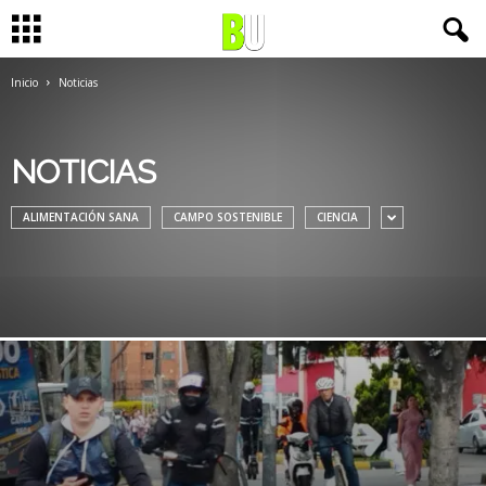
Inicio
Noticias
NOTICIAS
ALIMENTACIÓN SANA
CAMPO SOSTENIBLE
CIENCIA