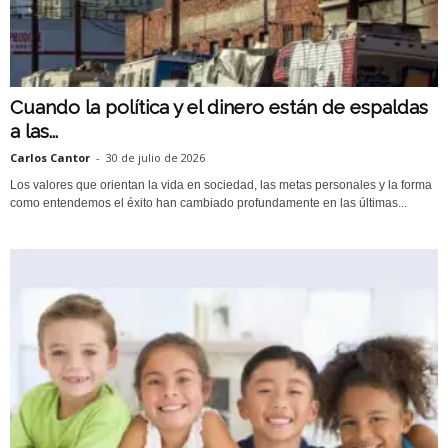
Cuando la política y el dinero están de espaldas
a las...
Carlos Cantor
-
30 de julio de 2026
Los valores que orientan la vida en sociedad, las metas personales y la forma
como entendemos el éxito han cambiado profundamente en las últimas...