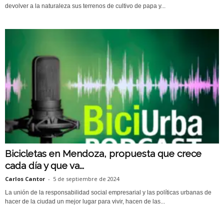
devolver a la naturaleza sus terrenos de cultivo de papa y...
Bicicletas en Mendoza, propuesta que crece
cada día y que va...
Carlos Cantor
-
5 de septiembre de 2024
La unión de la responsabilidad social empresarial y las políticas urbanas de
hacer de la ciudad un mejor lugar para vivir, hacen de las...