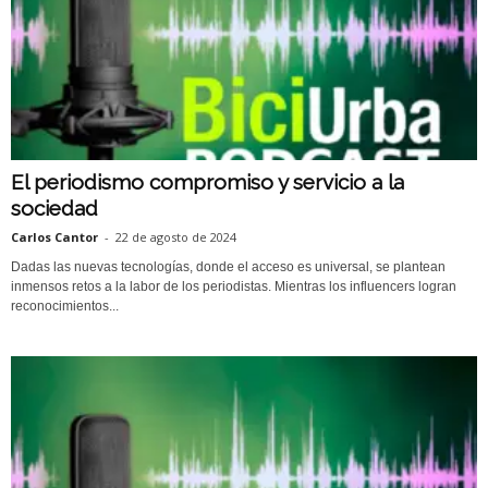
El periodismo compromiso y servicio a la
sociedad
Carlos Cantor
-
22 de agosto de 2024
Dadas las nuevas tecnologías, donde el acceso es universal, se plantean
inmensos retos a la labor de los periodistas. Mientras los influencers logran
reconocimientos...