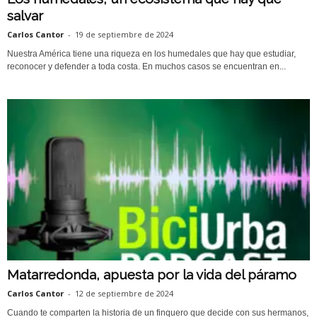
salvar
Carlos Cantor
-
19 de septiembre de 2024
Nuestra América tiene una riqueza en los humedales que hay que estudiar,
reconocer y defender a toda costa. En muchos casos se encuentran en...
Matarredonda, apuesta por la vida del páramo
Carlos Cantor
-
12 de septiembre de 2024
Cuando te comparten la historia de un finquero que decide con sus hermanos,