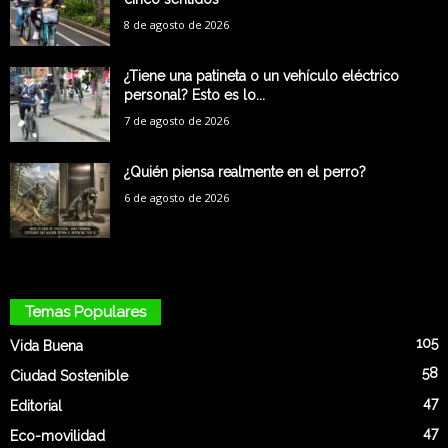
8 de agosto de 2026
¿Tiene una patineta o un vehículo eléctrico
personal? Esto es lo...
7 de agosto de 2026
¿Quién piensa realmente en el perro?
6 de agosto de 2026
Temas Populares
105
Vida Buena
58
Ciudad Sostenible
47
Editorial
47
Eco-movilidad