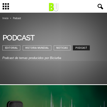
Inicio
Podcast
PODCAST
EDITORIAL
HISTORIA MUNDIAL
NOTICIAS
PODCAST
Podcast de temas producidos por Biciurba