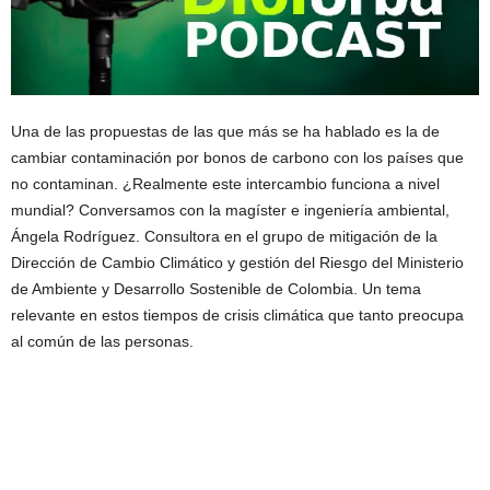
Una de las propuestas de las que más se ha hablado es la de
cambiar contaminación por bonos de carbono con los países que
no contaminan. ¿Realmente este intercambio funciona a nivel
mundial? Conversamos con la magíster e ingeniería ambiental,
Ángela Rodríguez. Consultora en el grupo de mitigación de la
Dirección de Cambio Climático y gestión del Riesgo del Ministerio
de Ambiente y Desarrollo Sostenible de Colombia. Un tema
relevante en estos tiempos de crisis climática que tanto preocupa
al común de las personas.