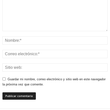
Guardar mi nombre, correo electrónico y sitio web en este navegador
la próxima vez que comente.