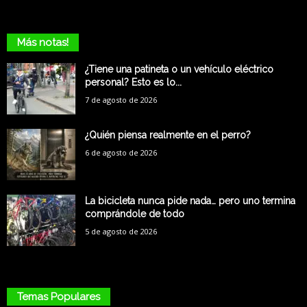
Más notas!
¿Tiene una patineta o un vehículo eléctrico
personal? Esto es lo...
7 de agosto de 2026
¿Quién piensa realmente en el perro?
6 de agosto de 2026
La bicicleta nunca pide nada… pero uno termina
comprándole de todo
5 de agosto de 2026
Temas Populares