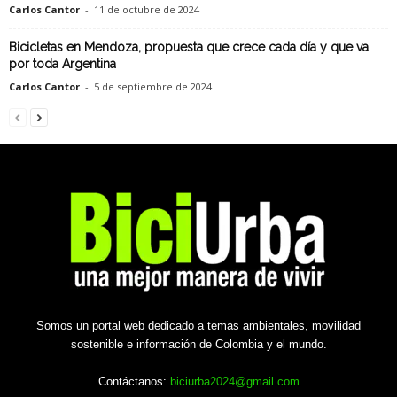
Carlos Cantor
-
11 de octubre de 2024
Bicicletas en Mendoza, propuesta que crece cada día y que va
por toda Argentina
Carlos Cantor
-
5 de septiembre de 2024
Somos un portal web dedicado a temas ambientales, movilidad
sostenible e información de Colombia y el mundo.
Contáctanos:
biciurba2024@gmail.com