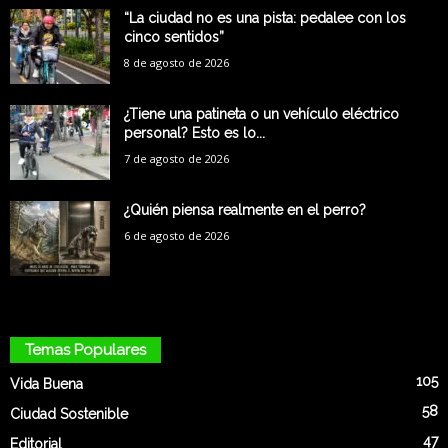
“La ciudad no es una pista: pedalee con los
cinco sentidos”
8 de agosto de 2026
¿Tiene una patineta o un vehículo eléctrico
personal? Esto es lo...
7 de agosto de 2026
¿Quién piensa realmente en el perro?
6 de agosto de 2026
Temas Populares
105
Vida Buena
58
Ciudad Sostenible
47
Editorial