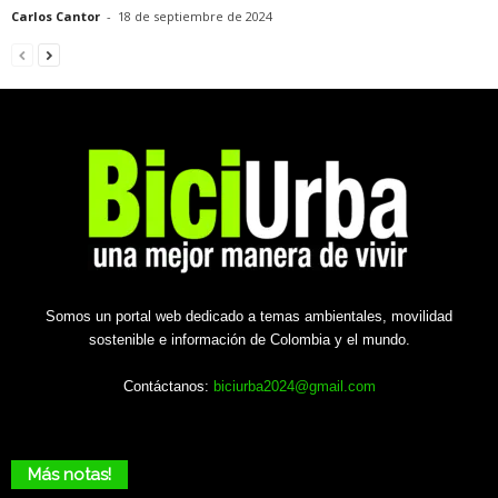
Carlos Cantor
-
18 de septiembre de 2024
Somos un portal web dedicado a temas ambientales, movilidad
sostenible e información de Colombia y el mundo.
Contáctanos:
biciurba2024@gmail.com
Más notas!