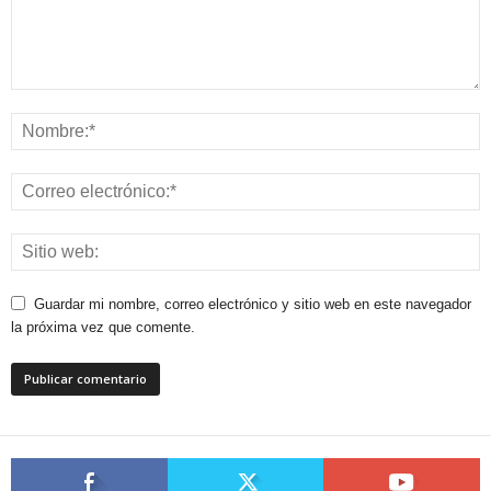
Guardar mi nombre, correo electrónico y sitio web en este navegador
la próxima vez que comente.