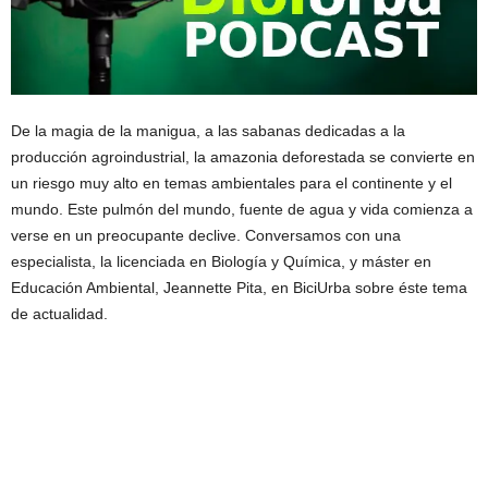
De la magia de la manigua, a las sabanas dedicadas a la
producción agroindustrial, la amazonia deforestada se convierte en
un riesgo muy alto en temas ambientales para el continente y el
mundo. Este pulmón del mundo, fuente de agua y vida comienza a
verse en un preocupante declive. Conversamos con una
especialista, la licenciada en Biología y Química, y máster en
Educación Ambiental, Jeannette Pita, en BiciUrba sobre éste tema
de actualidad.