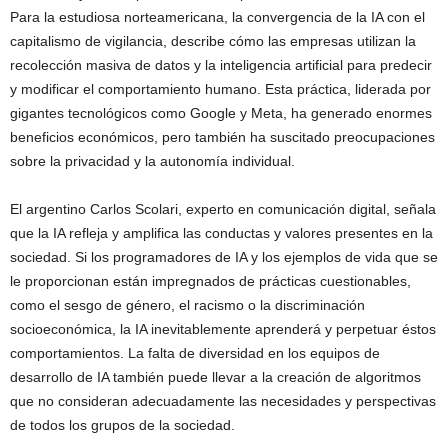
Para la estudiosa norteamericana, la convergencia de la IA con el
capitalismo de vigilancia, describe cómo las empresas utilizan la
recolección masiva de datos y la inteligencia artificial para predecir
y modificar el comportamiento humano. Esta práctica, liderada por
gigantes tecnológicos como Google y Meta, ha generado enormes
beneficios económicos, pero también ha suscitado preocupaciones
sobre la privacidad y la autonomía individual.
El argentino Carlos Scolari, experto en comunicación digital, señala
que la IA refleja y amplifica las conductas y valores presentes en la
sociedad. Si los programadores de IA y los ejemplos de vida que se
le proporcionan están impregnados de prácticas cuestionables,
como el sesgo de género, el racismo o la discriminación
socioeconómica, la IA inevitablemente aprenderá y perpetuar éstos
comportamientos. La falta de diversidad en los equipos de
desarrollo de IA también puede llevar a la creación de algoritmos
que no consideran adecuadamente las necesidades y perspectivas
de todos los grupos de la sociedad.