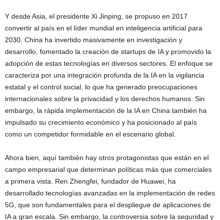
Y desde Asia, el presidente Xi Jinping, se propuso en 2017
convertir al país en el líder mundial en inteligencia artificial para
2030. China ha invertido masivamente en investigación y
desarrollo, fomentado la creación de startups de IA y promovido la
adopción de estas tecnologías en diversos sectores. El enfoque se
caracteriza por una integración profunda de la IA en la vigilancia
estatal y el control social, lo que ha generado preocupaciones
internacionales sobre la privacidad y los derechos humanos. Sin
embargo, la rápida implementación de la IA en China también ha
impulsado su crecimiento económico y ha posicionado al país
como un competidor formidable en el escenario global.
Ahora bien, aquí también hay otros protagonistas que están en el
campo empresarial que determinan políticas más que comerciales
a primera vista. Ren Zhengfei, fundador de Huawei, ha
desarrollado tecnologías avanzadas en la implementación de redes
5G, que son fundamentales para el despliegue de aplicaciones de
IA a gran escala. Sin embargo, la controversia sobre la seguridad y