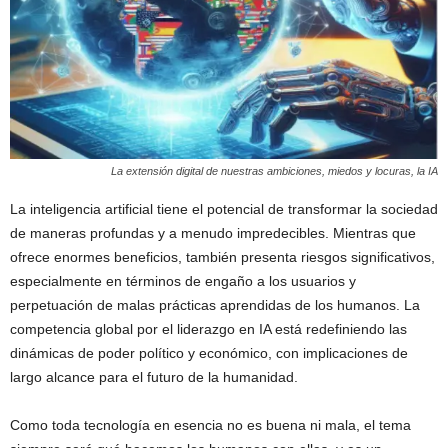
La extensión digital de nuestras ambiciones, miedos y locuras, la IA
La inteligencia artificial tiene el potencial de transformar la sociedad
de maneras profundas y a menudo impredecibles. Mientras que
ofrece enormes beneficios, también presenta riesgos significativos,
especialmente en términos de engaño a los usuarios y
perpetuación de malas prácticas aprendidas de los humanos. La
competencia global por el liderazgo en IA está redefiniendo las
dinámicas de poder político y económico, con implicaciones de
largo alcance para el futuro de la humanidad.
Como toda tecnología en esencia no es buena ni mala, el tema