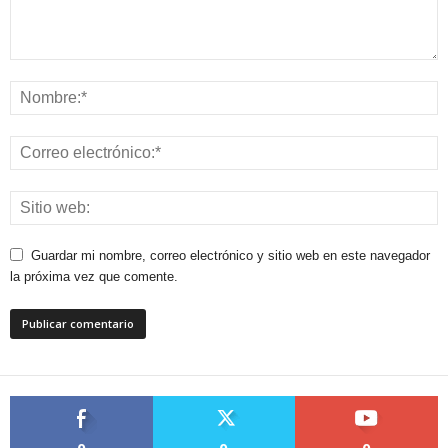
Guardar mi nombre, correo electrónico y sitio web en este navegador
la próxima vez que comente.