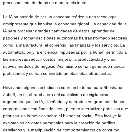
procesamiento de datos de manera eficiente.
La IA ha pasado de ser un concepto teórico a una tecnología
omnipresente que impulsa la economía global. La capacidad de la
IA para procesar grandes cantidades de datos, aprender de
patrones y tomar decisiones autónomas ha transformado sectores
como la manufactura, el comercio, las finanzas y los servicios. La
automatización y la eficiencia impulsadas por la IA han permitido a
las empresas reducir costos, mejorar la productividad y crear
nuevos modelos de negocio. Así mismo se han generado nuevas
profesiones y se han convertido en obsoletas otras tantas.
Revisando algunos estudiosos sobre este tema, para Shoshana
Zuboff, en su obra «La era del capitalismo de vigilancia»,
argumenta que las IA, diseñadas y operadas en gran medida por
corporaciones con fines de lucro, pueden internalizar prácticas que
priorizan los beneficios sobre el bienestar social. Esto incluye la
explotación de datos personales para la creación de perfiles
detallados y la manipulación de comportamientos de consumo.