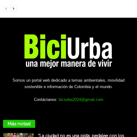
Somos un portal web dedicado a temas ambientales, movilidad
sostenible e información de Colombia y el mundo.
Contáctanos:
biciurba2024@gmail.com
Más notas!
“La ciudad no es una pista: pedalee con los