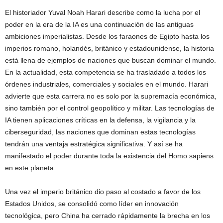
El historiador Yuval Noah Harari describe como la lucha por el
poder en la era de la IA es una continuación de las antiguas
ambiciones imperialistas. Desde los faraones de Egipto hasta los
imperios romano, holandés, británico y estadounidense, la historia
está llena de ejemplos de naciones que buscan dominar el mundo.
En la actualidad, esta competencia se ha trasladado a todos los
órdenes industriales, comerciales y sociales en el mundo. Harari
advierte que esta carrera no es solo por la supremacía económica,
sino también por el control geopolítico y militar. Las tecnologías de
IA tienen aplicaciones críticas en la defensa, la vigilancia y la
ciberseguridad, las naciones que dominan estas tecnologías
tendrán una ventaja estratégica significativa. Y así se ha
manifestado el poder durante toda la existencia del Homo sapiens
en este planeta.
Una vez el imperio británico dio paso al costado a favor de los
Estados Unidos, se consolidó como líder en innovación
tecnológica, pero China ha cerrado rápidamente la brecha en los