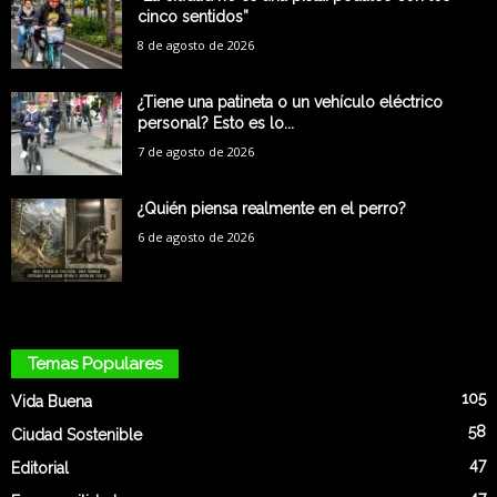
cinco sentidos”
8 de agosto de 2026
¿Tiene una patineta o un vehículo eléctrico
personal? Esto es lo...
7 de agosto de 2026
¿Quién piensa realmente en el perro?
6 de agosto de 2026
Temas Populares
105
Vida Buena
58
Ciudad Sostenible
47
Editorial