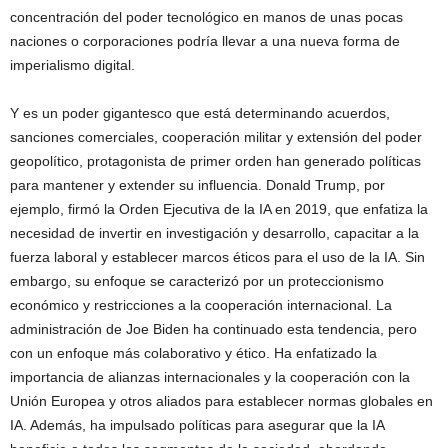
concentración del poder tecnológico en manos de unas pocas
naciones o corporaciones podría llevar a una nueva forma de
imperialismo digital.
Y es un poder gigantesco que está determinando acuerdos,
sanciones comerciales, cooperación militar y extensión del poder
geopolítico, protagonista de primer orden han generado políticas
para mantener y extender su influencia. Donald Trump, por
ejemplo, firmó la Orden Ejecutiva de la IA en 2019, que enfatiza la
necesidad de invertir en investigación y desarrollo, capacitar a la
fuerza laboral y establecer marcos éticos para el uso de la IA. Sin
embargo, su enfoque se caracterizó por un proteccionismo
económico y restricciones a la cooperación internacional. La
administración de Joe Biden ha continuado esta tendencia, pero
con un enfoque más colaborativo y ético. Ha enfatizado la
importancia de alianzas internacionales y la cooperación con la
Unión Europea y otros aliados para establecer normas globales en
IA. Además, ha impulsado políticas para asegurar que la IA