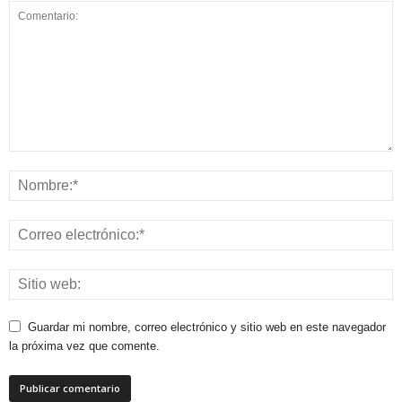
Guardar mi nombre, correo electrónico y sitio web en este navegador
la próxima vez que comente.