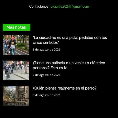
Contáctanos:
biciurba2024@gmail.com
Más notas!
“La ciudad no es una pista: pedalee con los
cinco sentidos”
8 de agosto de 2026
¿Tiene una patineta o un vehículo eléctrico
personal? Esto es lo...
7 de agosto de 2026
¿Quién piensa realmente en el perro?
6 de agosto de 2026