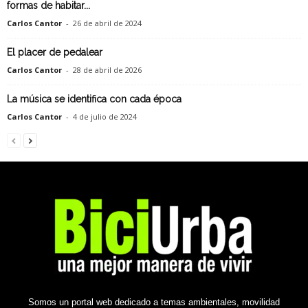
formas de habitar...
Carlos Cantor
-
26 de abril de 2024
El placer de pedalear
Carlos Cantor
-
28 de abril de 2026
La música se identifica con cada época
Carlos Cantor
-
4 de julio de 2024
Somos un portal web dedicado a temas ambientales, movilidad