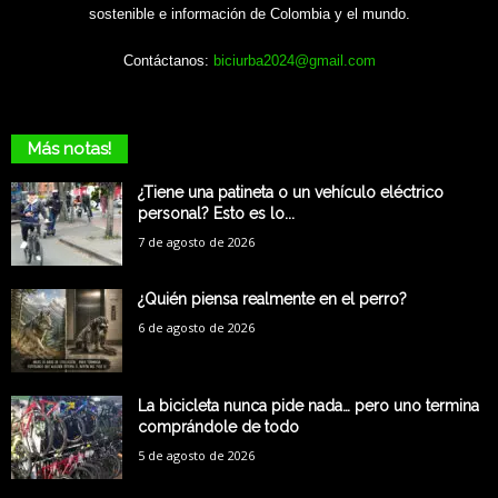
sostenible e información de Colombia y el mundo.
Contáctanos:
biciurba2024@gmail.com
Más notas!
¿Tiene una patineta o un vehículo eléctrico
personal? Esto es lo...
7 de agosto de 2026
¿Quién piensa realmente en el perro?
6 de agosto de 2026
La bicicleta nunca pide nada… pero uno termina
comprándole de todo
5 de agosto de 2026