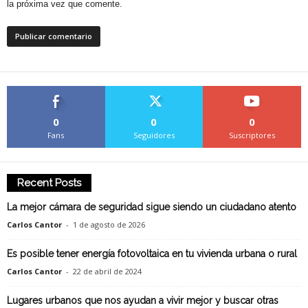
la próxima vez que comente.
0
0
0
Fans
Seguidores
Suscriptores
Recent Posts
La mejor cámara de seguridad sigue siendo un ciudadano atento
Carlos Cantor
-
1 de agosto de 2026
Es posible tener energía fotovoltaica en tu vivienda urbana o rural
Carlos Cantor
-
22 de abril de 2024
Lugares urbanos que nos ayudan a vivir mejor y buscar otras