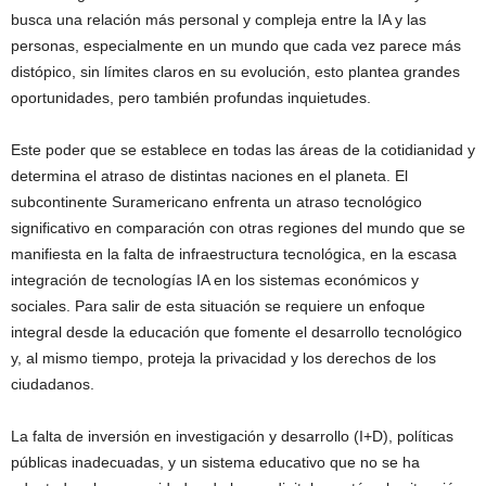
busca una relación más personal y compleja entre la IA y las
personas, especialmente en un mundo que cada vez parece más
distópico, sin límites claros en su evolución, esto plantea grandes
oportunidades, pero también profundas inquietudes.
Este poder que se establece en todas las áreas de la cotidianidad y
determina el atraso de distintas naciones en el planeta. El
subcontinente Suramericano enfrenta un atraso tecnológico
significativo en comparación con otras regiones del mundo que se
manifiesta en la falta de infraestructura tecnológica, en la escasa
integración de tecnologías IA en los sistemas económicos y
sociales. Para salir de esta situación se requiere un enfoque
integral desde la educación que fomente el desarrollo tecnológico
y, al mismo tiempo, proteja la privacidad y los derechos de los
ciudadanos.
La falta de inversión en investigación y desarrollo (I+D), políticas
públicas inadecuadas, y un sistema educativo que no se ha