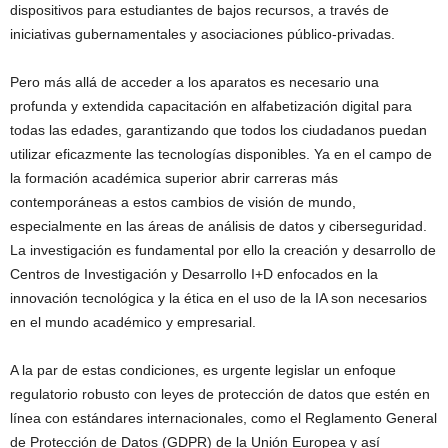
dispositivos para estudiantes de bajos recursos, a través de
iniciativas gubernamentales y asociaciones público-privadas.
Pero más allá de acceder a los aparatos es necesario una
profunda y extendida capacitación en alfabetización digital para
todas las edades, garantizando que todos los ciudadanos puedan
utilizar eficazmente las tecnologías disponibles. Ya en el campo de
la formación académica superior abrir carreras más
contemporáneas a estos cambios de visión de mundo,
especialmente en las áreas de análisis de datos y ciberseguridad.
La investigación es fundamental por ello la creación y desarrollo de
Centros de Investigación y Desarrollo I+D enfocados en la
innovación tecnológica y la ética en el uso de la IA son necesarios
en el mundo académico y empresarial.
A la par de estas condiciones, es urgente legislar un enfoque
regulatorio robusto con leyes de protección de datos que estén en
línea con estándares internacionales, como el Reglamento General
de Protección de Datos (GDPR) de la Unión Europea y así