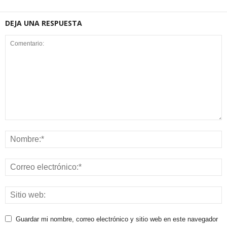
DEJA UNA RESPUESTA
Guardar mi nombre, correo electrónico y sitio web en este navegador