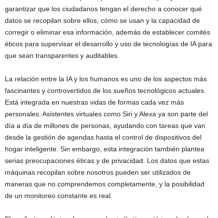
garantizar que los ciudadanos tengan el derecho a conocer qué
datos se recopilan sobre ellos, cómo se usan y la capacidad de
corregir o eliminar esa información, además de establecer comités
éticos para supervisar el desarrollo y uso de tecnologías de IA para
que sean transparentes y auditables.
La relación entre la IA y los humanos es uno de los aspectos más
fascinantes y controvertidos de los sueños tecnológicos actuales.
Está integrada en nuestras vidas de formas cada vez más
personales. Asistentes virtuales como Siri y Alexa ya son parte del
día a día de millones de personas, ayudando con tareas que van
desde la gestión de agendas hasta el control de dispositivos del
hogar inteligente. Sin embargo, esta integración también plantea
serias preocupaciones éticas y de privacidad. Los datos que estas
máquinas recopilan sobre nosotros pueden ser utilizados de
maneras que no comprendemos completamente, y la posibilidad
de un monitoreo constante es real.