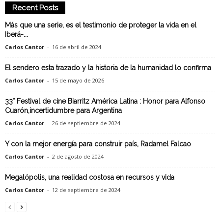
Recent Posts
Más que una serie, es el testimonio de proteger la vida en el
Iberá-...
Carlos Cantor
-
16 de abril de 2024
El sendero esta trazado y la historia de la humanidad lo confirma
Carlos Cantor
-
15 de mayo de 2026
33° Festival de cine Biarritz América Latina : Honor para Alfonso
Cuarón,incertidumbre para Argentina
Carlos Cantor
-
26 de septiembre de 2024
Y con la mejor energía para construir país, Radamel Falcao
Carlos Cantor
-
2 de agosto de 2024
Megalópolis, una realidad costosa en recursos y vida
Carlos Cantor
-
12 de septiembre de 2024