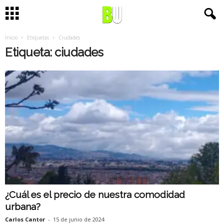
Inicio
Etiquetas
Ciudades
Etiqueta: ciudades
¿Cuál es el precio de nuestra comodidad
urbana?
Carlos Cantor
-
15 de junio de 2024