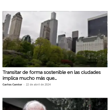
Transitar de forma sostenible en las ciudades
implica mucho más que...
Carlos Cantor
-
22 de abril de 2024