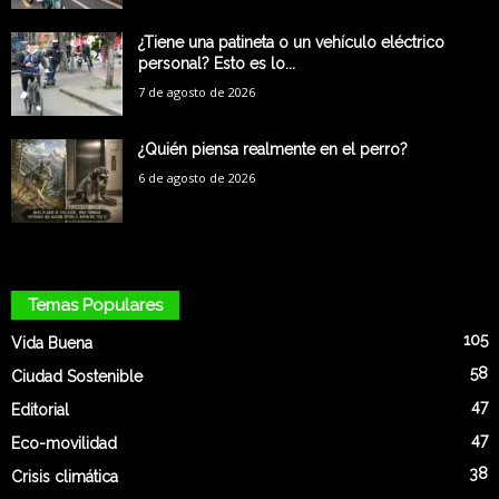
¿Tiene una patineta o un vehículo eléctrico
personal? Esto es lo...
7 de agosto de 2026
¿Quién piensa realmente en el perro?
6 de agosto de 2026
Temas Populares
105
Vida Buena
58
Ciudad Sostenible
47
Editorial
47
Eco-movilidad
38
Crisis climática