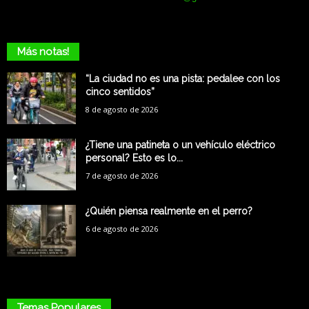
Más notas!
“La ciudad no es una pista: pedalee con los
cinco sentidos”
8 de agosto de 2026
¿Tiene una patineta o un vehículo eléctrico
personal? Esto es lo...
7 de agosto de 2026
¿Quién piensa realmente en el perro?
6 de agosto de 2026
Temas Populares