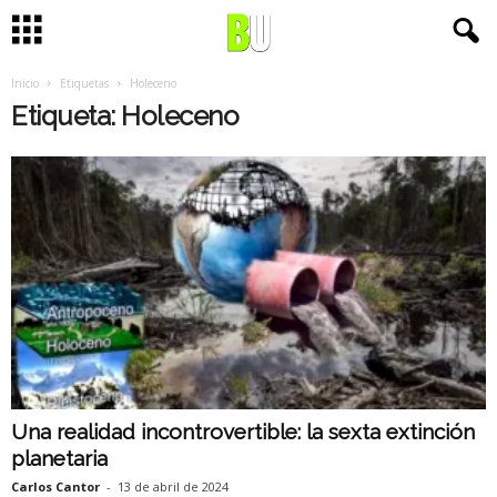
Inicio
Etiquetas
Holeceno
Etiqueta: Holeceno
Una realidad incontrovertible: la sexta extinción
planetaria
Carlos Cantor
-
13 de abril de 2024