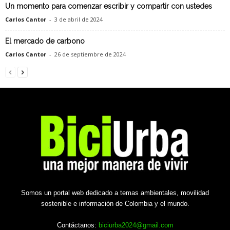
Un momento para comenzar escribir y compartir con ustedes
Carlos Cantor
-
3 de abril de 2024
El mercado de carbono
Carlos Cantor
-
26 de septiembre de 2024
Somos un portal web dedicado a temas ambientales, movilidad
sostenible e información de Colombia y el mundo.
Contáctanos:
biciurba2024@gmail.com