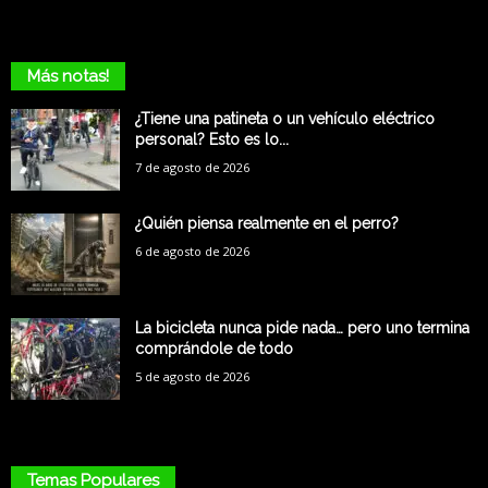
Más notas!
¿Tiene una patineta o un vehículo eléctrico
personal? Esto es lo...
7 de agosto de 2026
¿Quién piensa realmente en el perro?
6 de agosto de 2026
La bicicleta nunca pide nada… pero uno termina
comprándole de todo
5 de agosto de 2026
Temas Populares