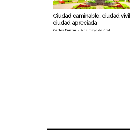
Ciudad caminable, ciudad vivi
ciudad apreciada
Carlos Cantor
-
6 de mayo de 2024