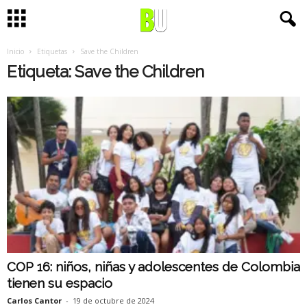
Inicio
Etiquetas
Save the Children
Etiqueta: Save the Children
COP 16: niños, niñas y adolescentes de Colombia
tienen su espacio
Carlos Cantor
-
19 de octubre de 2024