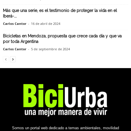
Más que una serie, es el testimonio de proteger la vida en el
Iberá-...
Carlos Cantor
-
16 de abril de 2024
Bicicletas en Mendoza, propuesta que crece cada día y que va
por toda Argentina
Carlos Cantor
-
5 de septiembre de 2024
Somos un portal web dedicado a temas ambientales, movilidad