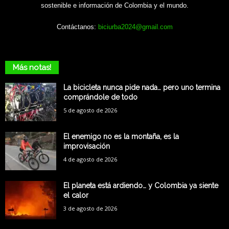
sostenible e información de Colombia y el mundo.
Contáctanos:
biciurba2024@gmail.com
Más notas!
La bicicleta nunca pide nada… pero uno termina
comprándole de todo
5 de agosto de 2026
El enemigo no es la montaña, es la
improvisación
4 de agosto de 2026
El planeta está ardiendo… y Colombia ya siente
el calor
3 de agosto de 2026