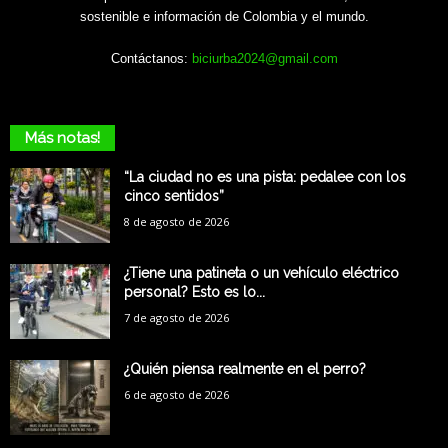
sostenible e información de Colombia y el mundo.
Contáctanos:
biciurba2024@gmail.com
Más notas!
“La ciudad no es una pista: pedalee con los
cinco sentidos”
8 de agosto de 2026
¿Tiene una patineta o un vehículo eléctrico
personal? Esto es lo...
7 de agosto de 2026
¿Quién piensa realmente en el perro?
6 de agosto de 2026