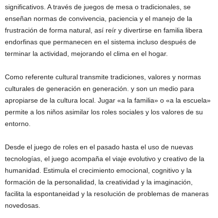
significativos. A través de juegos de mesa o tradicionales, se
enseñan normas de convivencia, paciencia y el manejo de la
frustración de forma natural, así reír y divertirse en familia libera
endorfinas que permanecen en el sistema incluso después de
terminar la actividad, mejorando el clima en el hogar.
Como referente cultural transmite tradiciones, valores y normas
culturales de generación en generación. y son un medio para
apropiarse de la cultura local. Jugar «a la familia» o «a la escuela»
permite a los niños asimilar los roles sociales y los valores de su
entorno.
Desde el juego de roles en el pasado hasta el uso de nuevas
tecnologías, el juego acompaña el viaje evolutivo y creativo de la
humanidad. Estimula el crecimiento emocional, cognitivo y la
formación de la personalidad, la creatividad y la imaginación,
facilita la espontaneidad y la resolución de problemas de maneras
novedosas.