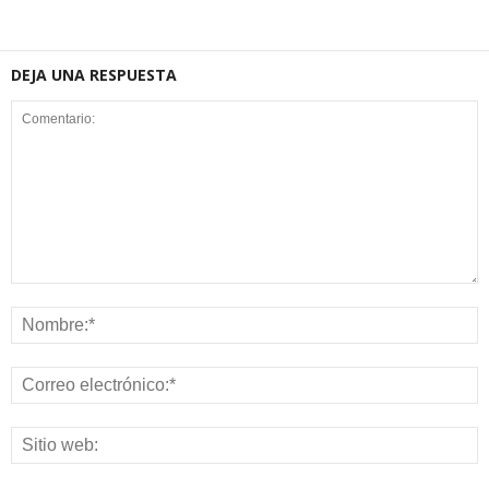
DEJA UNA RESPUESTA