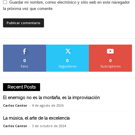
Guardar mi nombre, correo electrónico y sitio web en este navegador
la próxima vez que comente.
0
0
0
Fans
Seguidores
Suscriptores
Recent Posts
El enemigo no es la montaña, es la improvisación
Carlos Cantor
-
4 de agosto de 2026
La música, el arte de la excelencia
Carlos Cantor
-
3 de octubre de 2024