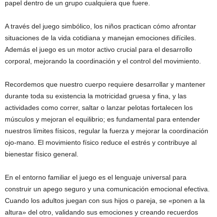
papel dentro de un grupo cualquiera que fuere.
A través del juego simbólico, los niños practican cómo afrontar
situaciones de la vida cotidiana y manejan emociones difíciles.
Además el juego es un motor activo crucial para el desarrollo
corporal, mejorando la coordinación y el control del movimiento.
Recordemos que nuestro cuerpo requiere desarrollar y mantener
durante toda su existencia la motricidad gruesa y fina, y las
actividades como correr, saltar o lanzar pelotas fortalecen los
músculos y mejoran el equilibrio; es fundamental para entender
nuestros límites físicos, regular la fuerza y mejorar la coordinación
ojo-mano. El movimiento físico reduce el estrés y contribuye al
bienestar físico general.
En el entorno familiar el juego es el lenguaje universal para
construir un apego seguro y una comunicación emocional efectiva.
Cuando los adultos juegan con sus hijos o pareja, se «ponen a la
altura» del otro, validando sus emociones y creando recuerdos