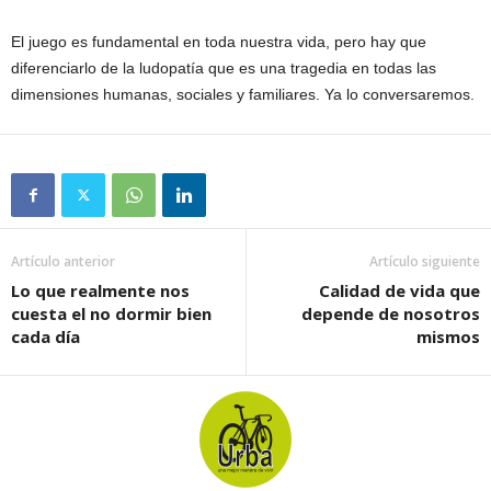
El juego es fundamental en toda nuestra vida, pero hay que
diferenciarlo de la ludopatía que es una tragedia en todas las
dimensiones humanas, sociales y familiares. Ya lo conversaremos.
Artículo anterior
Artículo siguiente
Lo que realmente nos
Calidad de vida que
cuesta el no dormir bien
depende de nosotros
cada día
mismos