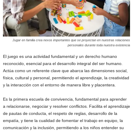
Jugar en familia crea nexos importantes que se proyectan en nuestras relaciones
personales durante toda nuestra existencia
El juego es una actividad fundamental y un derecho humano
reconocido, esencial para el desarrollo integral del ser humano.
Actúa como un referente clave que abarca las dimensiones social,
física, cultural y personal, permitiendo el aprendizaje, la creatividad
y la interacción con el entorno de manera libre y placentera.
Es la primera escuela de convivencia, fundamental para aprender
a relacionarse, negociar y resolver conflictos. Facilita el aprendizaje
de pautas de conducta, el respeto de reglas, desarrollo de la
empatía, y tiene la cualidad de fomentar el trabajo en equipo, la
comunicación y la inclusión, permitiendo a los niños entender su