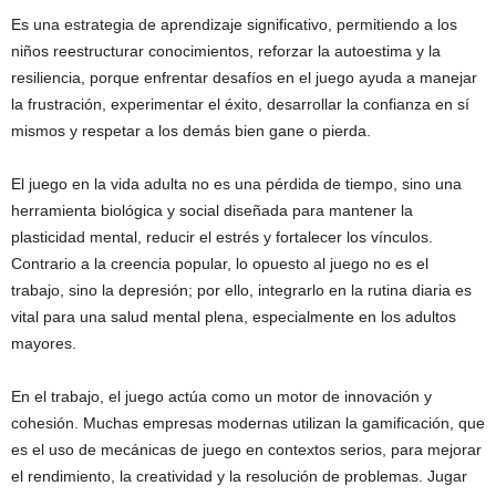
Es una estrategia de aprendizaje significativo, permitiendo a los
niños reestructurar conocimientos, reforzar la autoestima y la
resiliencia, porque enfrentar desafíos en el juego ayuda a manejar
la frustración, experimentar el éxito, desarrollar la confianza en sí
mismos y respetar a los demás bien gane o pierda.
El juego en la vida adulta no es una pérdida de tiempo, sino una
herramienta biológica y social diseñada para mantener la
plasticidad mental, reducir el estrés y fortalecer los vínculos.
Contrario a la creencia popular, lo opuesto al juego no es el
trabajo, sino la depresión; por ello, integrarlo en la rutina diaria es
vital para una salud mental plena, especialmente en los adultos
mayores.
En el trabajo, el juego actúa como un motor de innovación y
cohesión. Muchas empresas modernas utilizan la gamificación, que
es el uso de mecánicas de juego en contextos serios, para mejorar
el rendimiento, la creatividad y la resolución de problemas. Jugar