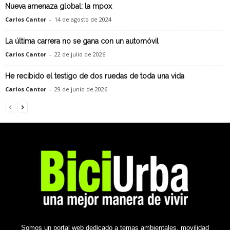
Nueva amenaza global: la mpox
Carlos Cantor
-
14 de agosto de 2024
La última carrera no se gana con un automóvil
Carlos Cantor
-
22 de julio de 2026
He recibido el testigo de dos ruedas de toda una vida
Carlos Cantor
-
29 de junio de 2026
Somos un portal web dedicado a temas ambientales, movilidad