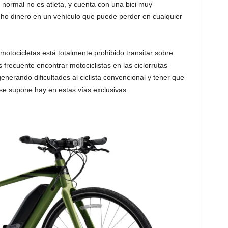
o normal no es atleta, y cuenta con una bici muy
ucho dinero en un vehículo que puede perder en cualquier
 motocicletas está totalmente prohibido transitar sobre
frecuente encontrar motociclistas en las ciclorrutas
enerando dificultades al ciclista convencional y tener que
 se supone hay en estas vías exclusivas.