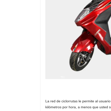
La red de ciclorrutas le permite al usuar
kilómetros por hora, a menos que usted s