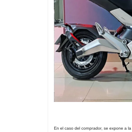
En el caso del comprador, se expone a la 