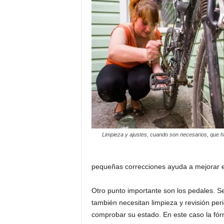
Limpieza y ajustes, cuando son necesarios, que h
pequeñas correcciones ayuda a mejorar el 
Otro punto importante son los pedales. Se
también necesitan limpieza y revisión peri
comprobar su estado. En este caso la fórmul