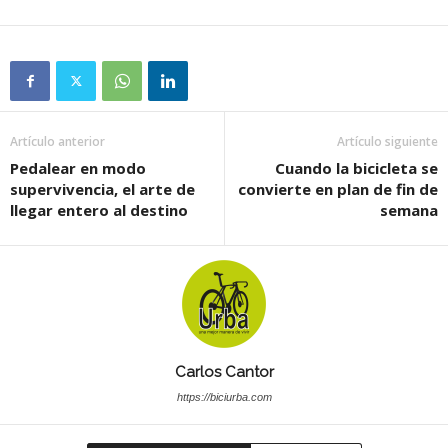
Artículo anterior
Artículo siguiente
Pedalear en modo
Cuando la bicicleta se
supervivencia, el arte de
convierte en plan de fin de
llegar entero al destino
semana
Carlos Cantor
https://biciurba.com