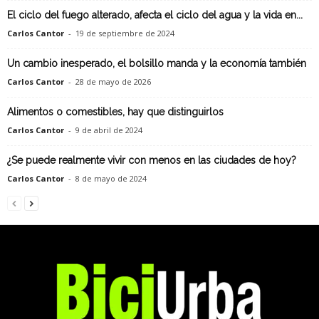
El ciclo del fuego alterado, afecta el ciclo del agua y la vida en...
Carlos Cantor
-
19 de septiembre de 2024
Un cambio inesperado, el bolsillo manda y la economía también
Carlos Cantor
-
28 de mayo de 2026
Alimentos o comestibles, hay que distinguirlos
Carlos Cantor
-
9 de abril de 2024
¿Se puede realmente vivir con menos en las ciudades de hoy?
Carlos Cantor
-
8 de mayo de 2024