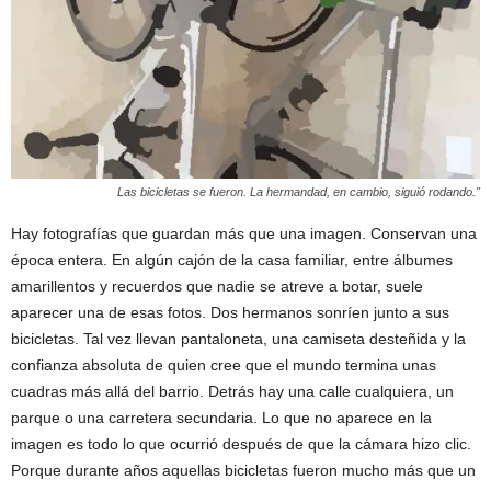
Las bicicletas se fueron. La hermandad, en cambio, siguió rodando."
Hay fotografías que guardan más que una imagen. Conservan una
época entera. En algún cajón de la casa familiar, entre álbumes
amarillentos y recuerdos que nadie se atreve a botar, suele
aparecer una de esas fotos. Dos hermanos sonríen junto a sus
bicicletas. Tal vez llevan pantaloneta, una camiseta desteñida y la
confianza absoluta de quien cree que el mundo termina unas
cuadras más allá del barrio. Detrás hay una calle cualquiera, un
parque o una carretera secundaria. Lo que no aparece en la
imagen es todo lo que ocurrió después de que la cámara hizo clic.
Porque durante años aquellas bicicletas fueron mucho más que un