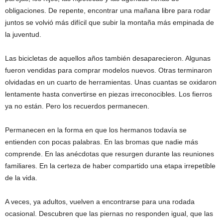
obligaciones. De repente, encontrar una mañana libre para rodar
juntos se volvió más difícil que subir la montaña más empinada de
la juventud.
Las bicicletas de aquellos años también desaparecieron. Algunas
fueron vendidas para comprar modelos nuevos. Otras terminaron
olvidadas en un cuarto de herramientas. Unas cuantas se oxidaron
lentamente hasta convertirse en piezas irreconocibles. Los fierros
ya no están. Pero los recuerdos permanecen.
Permanecen en la forma en que los hermanos todavía se
entienden con pocas palabras. En las bromas que nadie más
comprende. En las anécdotas que resurgen durante las reuniones
familiares. En la certeza de haber compartido una etapa irrepetible
de la vida.
A veces, ya adultos, vuelven a encontrarse para una rodada
ocasional. Descubren que las piernas no responden igual, que las