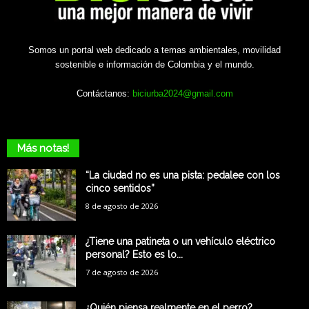
Somos un portal web dedicado a temas ambientales, movilidad
sostenible e información de Colombia y el mundo.
Contáctanos:
biciurba2024@gmail.com
Más notas!
“La ciudad no es una pista: pedalee con los
cinco sentidos”
8 de agosto de 2026
¿Tiene una patineta o un vehículo eléctrico
personal? Esto es lo...
7 de agosto de 2026
¿Quién piensa realmente en el perro?