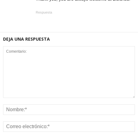
Respuesta
DEJA UNA RESPUESTA