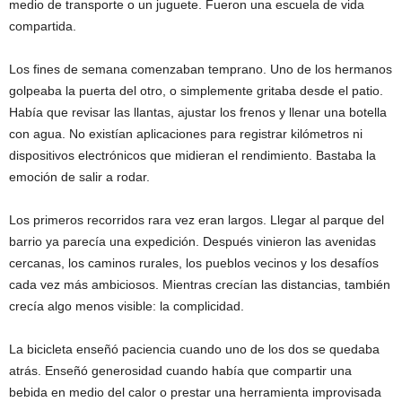
medio de transporte o un juguete. Fueron una escuela de vida
compartida.
Los fines de semana comenzaban temprano. Uno de los hermanos
golpeaba la puerta del otro, o simplemente gritaba desde el patio.
Había que revisar las llantas, ajustar los frenos y llenar una botella
con agua. No existían aplicaciones para registrar kilómetros ni
dispositivos electrónicos que midieran el rendimiento. Bastaba la
emoción de salir a rodar.
Los primeros recorridos rara vez eran largos. Llegar al parque del
barrio ya parecía una expedición. Después vinieron las avenidas
cercanas, los caminos rurales, los pueblos vecinos y los desafíos
cada vez más ambiciosos. Mientras crecían las distancias, también
crecía algo menos visible: la complicidad.
La bicicleta enseñó paciencia cuando uno de los dos se quedaba
atrás. Enseñó generosidad cuando había que compartir una
bebida en medio del calor o prestar una herramienta improvisada