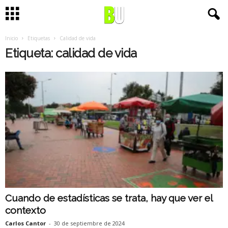
Inicio
Etiquetas
Calidad de vida
Etiqueta: calidad de vida
Cuando de estadísticas se trata, hay que ver el
contexto
Carlos Cantor
-
30 de septiembre de 2024