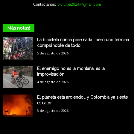
Contáctanos:
biciurba2024@gmail.com
Más notas!
La bicicleta nunca pide nada… pero uno termina
comprándole de todo
5 de agosto de 2026
El enemigo no es la montaña, es la
improvisación
4 de agosto de 2026
El planeta está ardiendo… y Colombia ya siente
el calor
3 de agosto de 2026