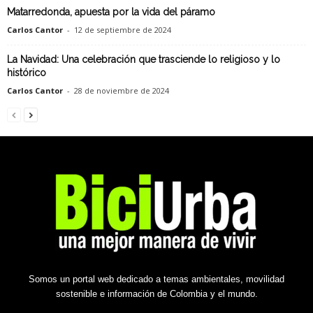
Matarredonda, apuesta por la vida del páramo
Carlos Cantor
-
12 de septiembre de 2024
La Navidad: Una celebración que trasciende lo religioso y lo
histórico
Carlos Cantor
-
28 de noviembre de 2024
Somos un portal web dedicado a temas ambientales, movilidad
sostenible e información de Colombia y el mundo.