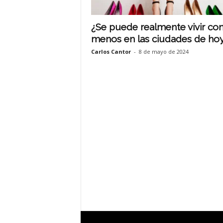
¿Se puede realmente vivir co
menos en las ciudades de ho
Carlos Cantor
-
8 de mayo de 2024