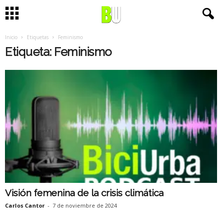
Inicio
Etiquetas
Feminismo
Etiqueta: Feminismo
Visión femenina de la crisis climática
Carlos Cantor
-
7 de noviembre de 2024