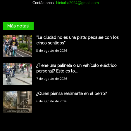
Contáctanos:
biciurba2024@gmail.com
Más notas!
“La ciudad no es una pista: pedalee con los
cinco sentidos”
8 de agosto de 2026
¿Tiene una patineta o un vehículo eléctrico
personal? Esto es lo...
7 de agosto de 2026
¿Quién piensa realmente en el perro?
6 de agosto de 2026