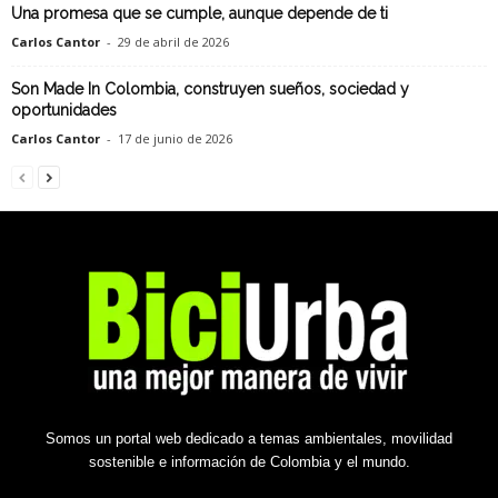
Una promesa que se cumple, aunque depende de ti
Carlos Cantor
-
29 de abril de 2026
Son Made In Colombia, construyen sueños, sociedad y
oportunidades
Carlos Cantor
-
17 de junio de 2026
Somos un portal web dedicado a temas ambientales, movilidad
sostenible e información de Colombia y el mundo.