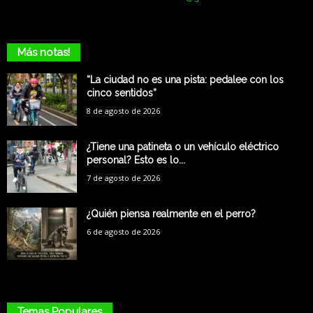
Más notas!
“La ciudad no es una pista: pedalee con los
cinco sentidos”
8 de agosto de 2026
¿Tiene una patineta o un vehículo eléctrico
personal? Esto es lo...
7 de agosto de 2026
¿Quién piensa realmente en el perro?
6 de agosto de 2026
Temas Populares