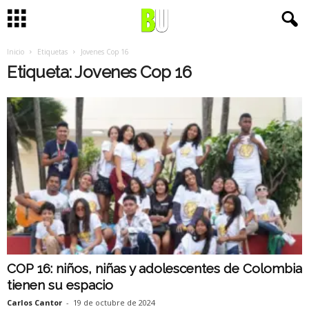
Inicio
Etiquetas
Jovenes Cop 16
Etiqueta: Jovenes Cop 16
COP 16: niños, niñas y adolescentes de Colombia
tienen su espacio
Carlos Cantor
-
19 de octubre de 2024