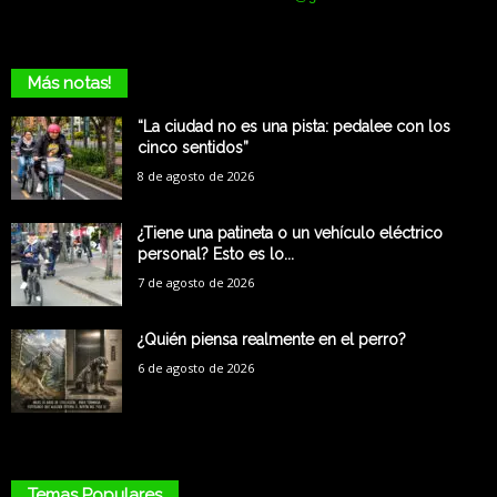
Más notas!
“La ciudad no es una pista: pedalee con los
cinco sentidos”
8 de agosto de 2026
¿Tiene una patineta o un vehículo eléctrico
personal? Esto es lo...
7 de agosto de 2026
¿Quién piensa realmente en el perro?
6 de agosto de 2026
Temas Populares