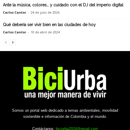
Ante la música, colores… y cuidado con el DJ del imperio digital
Carlos Cantor
-
24 de julio de 2026
Qué debería ser vivir bien en las ciudades de hoy
Carlos Cantor
-
10 de abril de 2024
Somos un portal web dedicado a temas ambientales, movilidad
sostenible e información de Colombia y el mundo.
Contáctanos:
biciurba2024@gmail.com