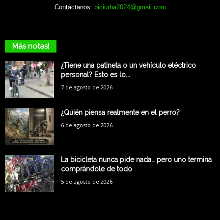
Contáctanos:
biciurba2024@gmail.com
Más notas!
¿Tiene una patineta o un vehículo eléctrico
personal? Esto es lo...
7 de agosto de 2026
¿Quién piensa realmente en el perro?
6 de agosto de 2026
La bicicleta nunca pide nada… pero uno termina
comprándole de todo
5 de agosto de 2026