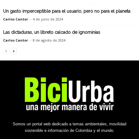
Un gasto imperceptible para el usuario, pero no para el planeta
Carlos Cantor
-
4 de junio de 2024
Las dictaduras, un libreto calcado de ignominias
Carlos Cantor
-
8 de agosto de 2024
Somos un portal web dedicado a temas ambientales, movilidad
sostenible e información de Colombia y el mundo.