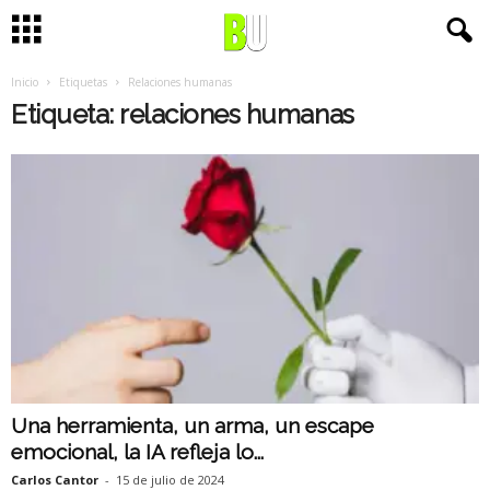
Inicio
Etiquetas
Relaciones humanas
Etiqueta: relaciones humanas
Una herramienta, un arma, un escape
emocional, la IA refleja lo...
Carlos Cantor
-
15 de julio de 2024