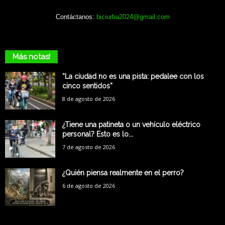
Contáctanos:
biciurba2024@gmail.com
Más notas!
“La ciudad no es una pista: pedalee con los
cinco sentidos”
8 de agosto de 2026
¿Tiene una patineta o un vehículo eléctrico
personal? Esto es lo...
7 de agosto de 2026
¿Quién piensa realmente en el perro?
6 de agosto de 2026