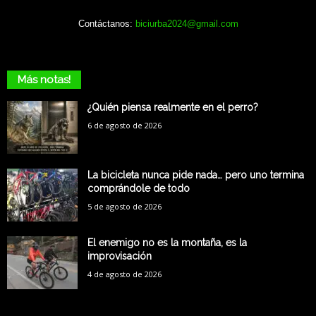
Contáctanos:
biciurba2024@gmail.com
Más notas!
¿Quién piensa realmente en el perro?
6 de agosto de 2026
La bicicleta nunca pide nada… pero uno termina
comprándole de todo
5 de agosto de 2026
El enemigo no es la montaña, es la
improvisación
4 de agosto de 2026