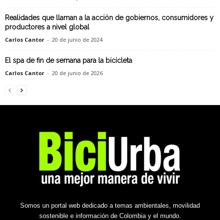
Realidades que llaman a la acción de gobiernos, consumidores y
productores a nivel global
Carlos Cantor
-
20 de junio de 2024
El spa de fin de semana para la bicicleta
Carlos Cantor
-
20 de junio de 2026
Somos un portal web dedicado a temas ambientales, movilidad
sostenible e información de Colombia y el mundo.