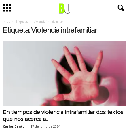
Inicio
Etiquetas
Violencia intrafamiliar
Etiqueta: Violencia intrafamiliar
En tiempos de violencia intrafamiliar dos textos
que nos acerca a...
Carlos Cantor
-
17 de junio de 2024