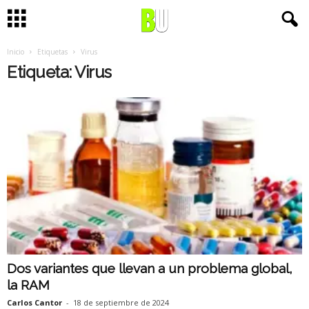
Inicio
Etiquetas
Virus
Etiqueta: Virus
Dos variantes que llevan a un problema global,
la RAM
Carlos Cantor
-
18 de septiembre de 2024