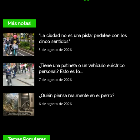
Más notas!
“La ciudad no es una pista: pedalee con los
cinco sentidos”
8 de agosto de 2026
¿Tiene una patineta o un vehículo eléctrico
personal? Esto es lo...
7 de agosto de 2026
¿Quién piensa realmente en el perro?
6 de agosto de 2026
Temas Populares