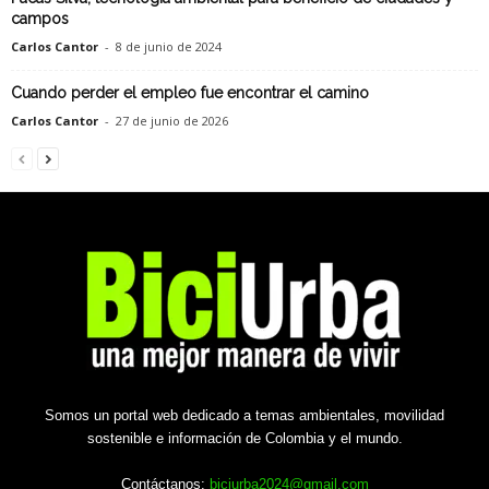
campos
Carlos Cantor
-
8 de junio de 2024
Cuando perder el empleo fue encontrar el camino
Carlos Cantor
-
27 de junio de 2026
Somos un portal web dedicado a temas ambientales, movilidad
sostenible e información de Colombia y el mundo.
Contáctanos:
biciurba2024@gmail.com