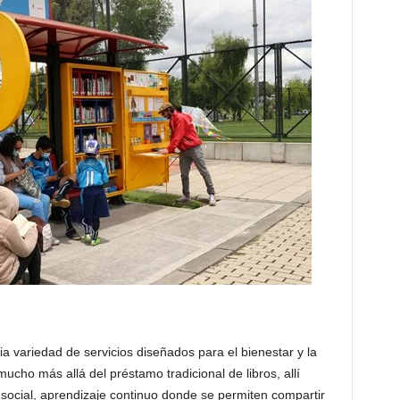
ia variedad de servicios diseñados para el bienestar y la
ucho más allá del préstamo tradicional de libros, allí
social, aprendizaje continuo donde se permiten compartir