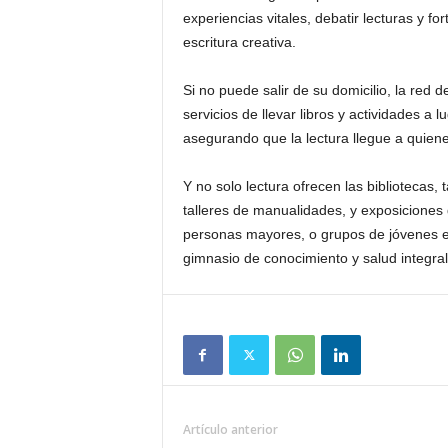
experiencias vitales, debatir lecturas y fo
escritura creativa.
Si no puede salir de su domicilio, la red d
servicios de llevar libros y actividades a 
asegurando que la lectura llegue a quiene
Y no solo lectura ofrecen las bibliotecas,
talleres de manualidades, y exposiciones
personas mayores, o grupos de jóvenes es
gimnasio de conocimiento y salud integral
Artículo anterior