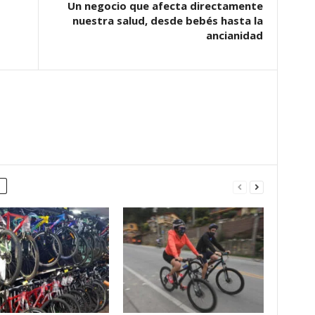
Un negocio que afecta directamente
nuestra salud, desde bebés hasta la
ancianidad