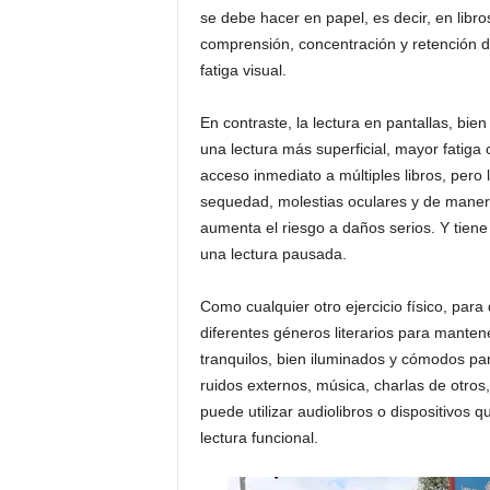
se debe hacer en papel, es decir, en libro
comprensión, concentración y retención d
fatiga visual.
En contraste, la lectura en pantallas, bie
una lectura más superficial, mayor fatiga
acceso inmediato a múltiples libros, pero 
sequedad, molestias oculares y de manera
aumenta el riesgo a daños serios. Y tiene
una lectura pausada.
Como cualquier otro ejercicio físico, para
diferentes géneros literarios para manten
tranquilos, bien iluminados y cómodos par
ruidos externos, música, charlas de otros,
puede utilizar audiolibros o dispositivos 
lectura funcional.