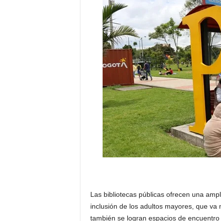
Las bibliotecas públicas ofrecen una ampl
inclusión de los adultos mayores, que va m
también se logran espacios de encuentro 