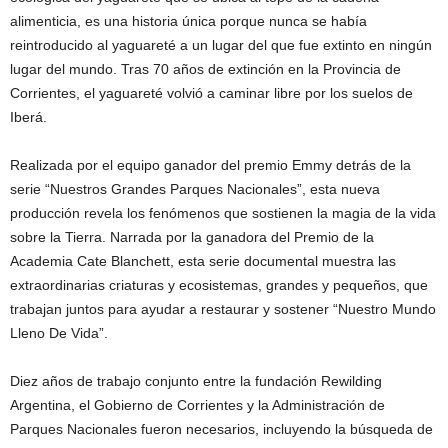
alimenticia, es una historia única porque nunca se había
reintroducido al yaguareté a un lugar del que fue extinto en ningún
lugar del mundo. Tras 70 años de extinción en la Provincia de
Corrientes, el yaguareté volvió a caminar libre por los suelos de
Iberá.
Realizada por el equipo ganador del premio Emmy detrás de la
serie “Nuestros Grandes Parques Nacionales”, esta nueva
producción revela los fenómenos que sostienen la magia de la vida
sobre la Tierra. Narrada por la ganadora del Premio de la
Academia Cate Blanchett, esta serie documental muestra las
extraordinarias criaturas y ecosistemas, grandes y pequeños, que
trabajan juntos para ayudar a restaurar y sostener “Nuestro Mundo
Lleno De Vida”.
Diez años de trabajo conjunto entre la fundación Rewilding
Argentina, el Gobierno de Corrientes y la Administración de
Parques Nacionales fueron necesarios, incluyendo la búsqueda de