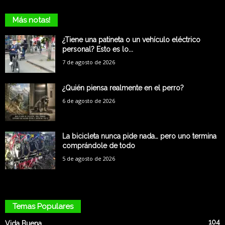
Más notas!
¿Tiene una patineta o un vehículo eléctrico
personal? Esto es lo...
7 de agosto de 2026
¿Quién piensa realmente en el perro?
6 de agosto de 2026
La bicicleta nunca pide nada… pero uno termina
comprándole de todo
5 de agosto de 2026
Temas Populares
104
Vida Buena