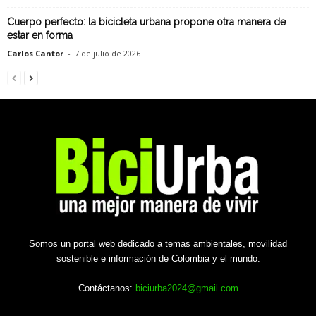
Cuerpo perfecto: la bicicleta urbana propone otra manera de
estar en forma
Carlos Cantor
-
7 de julio de 2026
Somos un portal web dedicado a temas ambientales, movilidad
sostenible e información de Colombia y el mundo.
Contáctanos:
biciurba2024@gmail.com