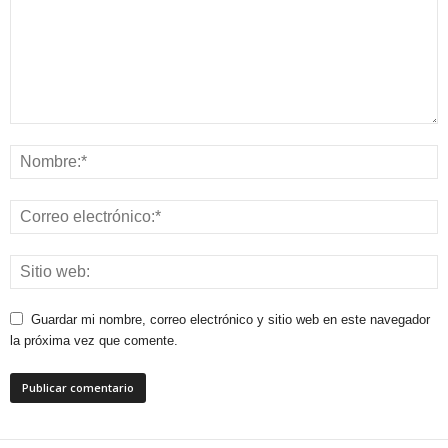
Guardar mi nombre, correo electrónico y sitio web en este navegador
la próxima vez que comente.