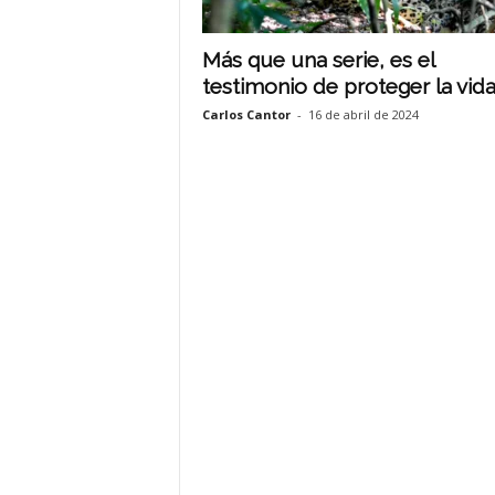
Más que una serie, es el
testimonio de proteger la vida.
Carlos Cantor
-
16 de abril de 2024