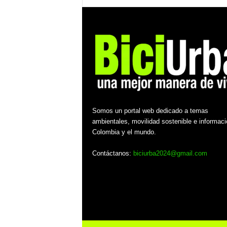
Somos un portal web dedicado a temas
ambientales, movilidad sostenible e informaci
Colombia y el mundo.
Contáctanos:
biciurba2024@gmail.com