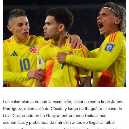
Los colombianos no son la excepción, historias como la de James
Rodríguez, quien salió de Cúcuta y luego de Ibagué, o el caso de
Luis Díaz, criado en La Guajira, enfrentando limitaciones
económicas y problemas de nutrición antes de llegar al fútbol