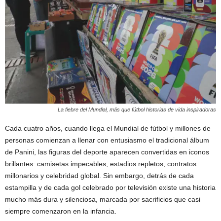
La fiebre del Mundial, más que fútbol historias de vida inspiradoras
Cada cuatro años, cuando llega el Mundial de fútbol y millones de
personas comienzan a llenar con entusiasmo el tradicional álbum
de Panini, las figuras del deporte aparecen convertidas en iconos
brillantes: camisetas impecables, estadios repletos, contratos
millonarios y celebridad global. Sin embargo, detrás de cada
estampilla y de cada gol celebrado por televisión existe una historia
mucho más dura y silenciosa, marcada por sacrificios que casi
siempre comenzaron en la infancia.