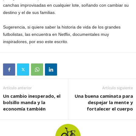
canchas improvisadas en cualquier lote, soñando con cambiar su
destino y el de sus familias.
Sugerencia, si quiere saber la historia de vida de los grandes
futbolistas, las encuentra en Netflix, documentales muy
inspiradores, por eso este escrito.
Artículo anterior
Artículo siguiente
Un cambio inesperado, el
Una buena caminata para
bolsillo manda y la
despejar la mente y
economía también
fortalecer el cuerpo