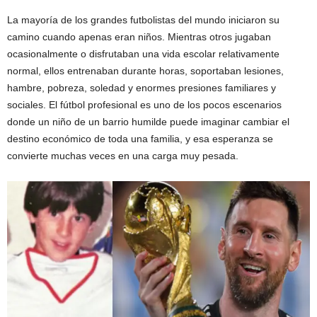
La mayoría de los grandes futbolistas del mundo iniciaron su
camino cuando apenas eran niños. Mientras otros jugaban
ocasionalmente o disfrutaban una vida escolar relativamente
normal, ellos entrenaban durante horas, soportaban lesiones,
hambre, pobreza, soledad y enormes presiones familiares y
sociales. El fútbol profesional es uno de los pocos escenarios
donde un niño de un barrio humilde puede imaginar cambiar el
destino económico de toda una familia, y esa esperanza se
convierte muchas veces en una carga muy pesada.