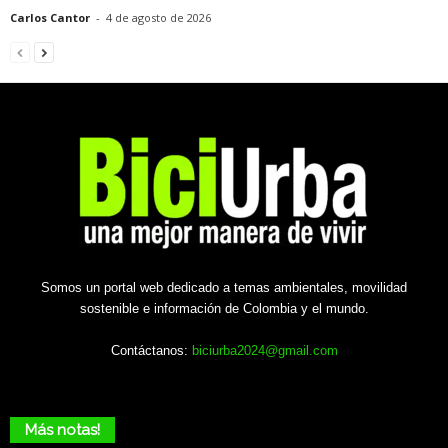
Carlos Cantor
-
4 de agosto de 2026
Somos un portal web dedicado a temas ambientales, movilidad
sostenible e información de Colombia y el mundo.
Contáctanos:
biciurba2024@gmail.com
Más notas!