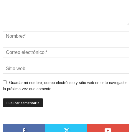
Guardar mi nombre, correo electrónico y sitio web en este navegador
la próxima vez que comente.