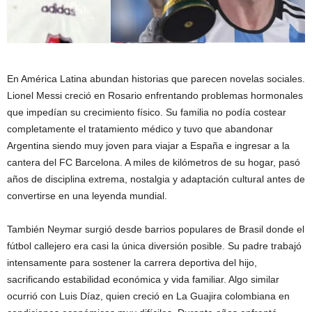
En América Latina abundan historias que parecen novelas sociales.
Lionel Messi creció en Rosario enfrentando problemas hormonales
que impedían su crecimiento físico. Su familia no podía costear
completamente el tratamiento médico y tuvo que abandonar
Argentina siendo muy joven para viajar a España e ingresar a la
cantera del FC Barcelona. A miles de kilómetros de su hogar, pasó
años de disciplina extrema, nostalgia y adaptación cultural antes de
convertirse en una leyenda mundial.
También Neymar surgió desde barrios populares de Brasil donde el
fútbol callejero era casi la única diversión posible. Su padre trabajó
intensamente para sostener la carrera deportiva del hijo,
sacrificando estabilidad económica y vida familiar. Algo similar
ocurrió con Luis Díaz, quien creció en La Guajira colombiana en