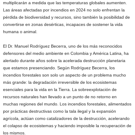
multiplicarán a medida que las temperaturas globales aumenten.
Las áreas afectadas por incendios en 2024 no solo enfrentan la
pérdida de biodiversidad y recursos, sino también la posibilidad de
convertirse en zonas desérticas, incapaces de sostener la vida
humana o animal.
El Dr. Manuel Rodríguez Becerra, uno de los más reconocidos
defensores del medio ambiente en Colombia y América Latina, ha
alertado durante años sobre la acelerada destrucción planetaria
que estamos presenciando. Según Rodríguez Becerra, los
incendios forestales son solo un aspecto de un problema mucho
más grande: la degradación irreversible de los ecosistemas
esenciales para la vida en la Tierra. La sobreexplotación de
recursos naturales han llevado a un punto de no retorno en
muchas regiones del mundo. Los incendios forestales, alimentados
por prácticas destructivas como la tala ilegal y la expansión
agrícola, actúan como catalizadores de la destrucción, acelerando
el colapso de ecosistemas y haciendo imposible la recuperación de
los mismos.