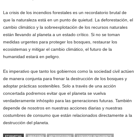
La crisis de los incendios forestales es un recordatorio brutal de
que la naturaleza está en un punto de quietud. La deforestación, el
cambio climático y la sobreexplotación de los recursos naturales
están llevando al planeta a un estado crítico. Si no se toman
medidas urgentes para proteger los bosques, restaurar los
ecosistemas y mitigar el cambio climático, el futuro de la
humanidad estará en peligro.
Es imperativo que tanto los gobiernos como la sociedad civil actúen
de manera conjunta para frenar la destrucción de los bosques y
adoptar prácticas sostenibles. Solo a través de una acción
concertada podremos evitar que el planeta se vuelva
verdaderamente inhóspito para las generaciones futuras. También
depende de nosotros en nuestras acciones diarias y nuestras
costumbres de consumo que están relacionados directamente a la
destrucción del planeta.
ETIQUETAS
AMAZONÍA
ANTROPOCENO
CONSUMO INTELIGENTE