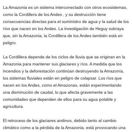
La Amazonia es un sistema interconectado con otros ecosistemas,
como la Cordillera de los Andes , y su destrucción tiene
consecuencias directas para el suministro de agua y la salud de los
ríos que nacen en los Andes. La investigación de Heguy subraya
que, sin la Amazonia, la Cordillera de los Andes también está en
peligro.
La Cordillera depende de los ciclos de lluvia que se originan en la
Amazonia para mantener sus glaciares y ríos. A medida que los
incendios y la deforestación continúan destruyendo la Amazonía,
los sistemas fluviales están en peligro de colapsar. Los ríos que
nacen en los Andes, como el Amazonas, están experimentando
una disminución de caudal, lo que afecta gravemente a las
comunidades que dependen de ellos para su agua potable y
agricultura.
El retroceso de los glaciares andinos, debido tanto al cambio
climático como a la pérdida de la Amazonia, está provocando una