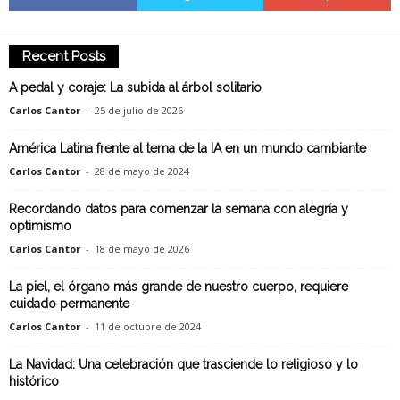
Recent Posts
A pedal y coraje: La subida al árbol solitario
Carlos Cantor
-
25 de julio de 2026
América Latina frente al tema de la IA en un mundo cambiante
Carlos Cantor
-
28 de mayo de 2024
Recordando datos para comenzar la semana con alegría y
optimismo
Carlos Cantor
-
18 de mayo de 2026
La piel, el órgano más grande de nuestro cuerpo, requiere
cuidado permanente
Carlos Cantor
-
11 de octubre de 2024
La Navidad: Una celebración que trasciende lo religioso y lo
histórico