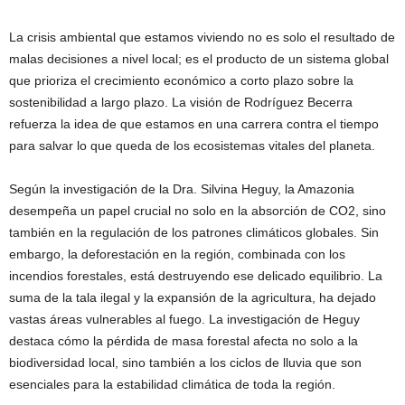
La crisis ambiental que estamos viviendo no es solo el resultado de
malas decisiones a nivel local; es el producto de un sistema global
que prioriza el crecimiento económico a corto plazo sobre la
sostenibilidad a largo plazo. La visión de Rodríguez Becerra
refuerza la idea de que estamos en una carrera contra el tiempo
para salvar lo que queda de los ecosistemas vitales del planeta.
Según la investigación de la Dra. Silvina Heguy, la Amazonia
desempeña un papel crucial no solo en la absorción de CO2, sino
también en la regulación de los patrones climáticos globales. Sin
embargo, la deforestación en la región, combinada con los
incendios forestales, está destruyendo ese delicado equilibrio. La
suma de la tala ilegal y la expansión de la agricultura, ha dejado
vastas áreas vulnerables al fuego. La investigación de Heguy
destaca cómo la pérdida de masa forestal afecta no solo a la
biodiversidad local, sino también a los ciclos de lluvia que son
esenciales para la estabilidad climática de toda la región.