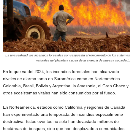
Es una realidad, los incendios forestales son respuesta al rompimiento de los sistemas
naturales del planeta a causa de la avaricia de nuestra sociedad..
En lo que va del 2024, los incendios forestales han alcanzado
niveles de alarma tanto en Suramérica como en Norteamérica.
Colombia, Brasil, Bolivia y Argentina, la Amazonia, el Gran Chaco y
otros ecosistemas vitales han sido consumidos por el fuego.
En Norteamérica, estados como California y regiones de Canadá
han experimentado una temporada de incendios especialmente
destructiva. Estos eventos no solo han devastado millones de
hectáreas de bosques, sino que han desplazado a comunidades