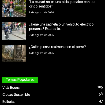
“La ciudad no es una pista: pedalee con los
cinco sentidos”
8 de agosto de 2026
¿Tiene una patineta o un vehículo eléctrico
personal? Esto es lo...
7 de agosto de 2026
¿Quién piensa realmente en el perro?
6 de agosto de 2026
Temas Populares
105
Vida Buena
58
Ciudad Sostenible
47
Editorial