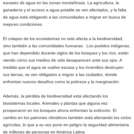
escasez de agua en las zonas montañosas. La agricultura, la
ganadería y el acceso a agua potable se ven afectados, y la falta
de agua está obligando a las comunidades a migrar en busca de
mejores condiciones.
El colapso de los ecosistemas no solo afecta a la biodiversidad,
sino también a las comunidades humanas . Los pueblos indígenas,
que han dependido durante siglos de los bosques y los ríos, están
viendo cómo sus medios de vida desaparecen ante sus ojos. A
medida que el agua se vuelve escasa y los incendios destruyen
sus tierras, se ven obligados a migrar a las ciudades, donde
enfrentan nuevos desafíos como la pobreza y la marginación.
Además, la pérdida de biodiversidad está afectando los
biosistemas locales. Animales y plantas que alguna vez
prosperaron en los bosques ahora enfrentan la extinción. El
cambio en los patrones climáticos también está afectando los ciclos
agrícolas, lo que a su vez pone en peligro la seguridad alimentaria
de millones de personas en América Latina.