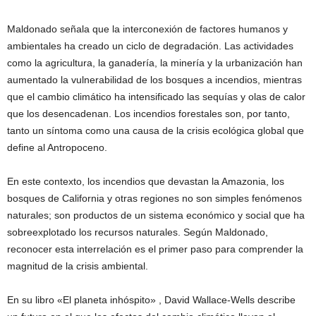
Maldonado señala que la interconexión de factores humanos y
ambientales ha creado un ciclo de degradación. Las actividades
como la agricultura, la ganadería, la minería y la urbanización han
aumentado la vulnerabilidad de los bosques a incendios, mientras
que el cambio climático ha intensificado las sequías y olas de calor
que los desencadenan. Los incendios forestales son, por tanto,
tanto un síntoma como una causa de la crisis ecológica global que
define al Antropoceno.
En este contexto, los incendios que devastan la Amazonia, los
bosques de California y otras regiones no son simples fenómenos
naturales; son productos de un sistema económico y social que ha
sobreexplotado los recursos naturales. Según Maldonado,
reconocer esta interrelación es el primer paso para comprender la
magnitud de la crisis ambiental.
En su libro «El planeta inhóspito» , David Wallace-Wells describe