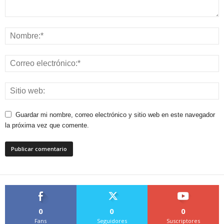
Guardar mi nombre, correo electrónico y sitio web en este navegador
la próxima vez que comente.
0
0
0
Fans
Seguidores
Suscriptores