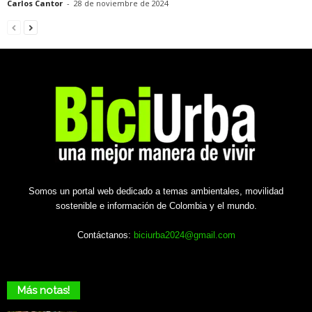
Carlos Cantor
-
28 de noviembre de 2024
Somos un portal web dedicado a temas ambientales, movilidad
sostenible e información de Colombia y el mundo.
Contáctanos:
biciurba2024@gmail.com
Más notas!