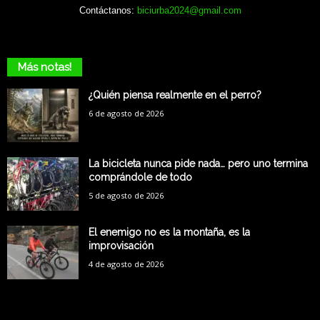
Contáctanos:
biciurba2024@gmail.com
Más notas!
¿Quién piensa realmente en el perro?
6 de agosto de 2026
La bicicleta nunca pide nada… pero uno termina
comprándole de todo
5 de agosto de 2026
El enemigo no es la montaña, es la
improvisación
4 de agosto de 2026