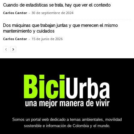
Cuando de estadísticas se trata, hay que ver el contexto
Carlos Cantor
-
30 de septiembre de 2024
Dos máquinas que trabajan juntas y que merecen el mismo
mantenimiento y cuidados
Carlos Cantor
-
15 de junio de 2026
Somos un portal web dedicado a temas ambientales, movilidad
sostenible e información de Colombia y el mundo.