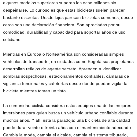
algunos modelos superiores superan los ocho millones sin
despeinarse. Lo curioso es que estas bicicletas suelen parecer
bastante discretas. Desde lejos parecen bicicletas comunes; desde
cerca son una declaración financiera. Son apreciadas por su
comodidad, durabilidad y capacidad para soportar años de uso
cotidiano.
Mientras en Europa o Norteamérica son consideradas simples
vehículos de transporte, en ciudades como Bogotá sus propietarios
desarrollan reflejos de agente secreto. Aprenden a identificar
sombras sospechosas, estacionamientos confiables, cámaras de
vigilancia funcionales y cafeterías desde donde puedan vigilar la
bicicleta mientras toman un tinto.
La comunidad ciclista considera estos equipos una de las mejores
inversiones para quien busca un vehículo urbano confiable durante
muchos años. Y ahí está la paradoja: una bicicleta de alta calidad
puede durar veinte o treinta años con el mantenimiento adecuado.
Cambia la moda, cambia el alcalde, cambia el sistema tributario,