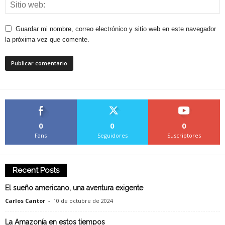
Guardar mi nombre, correo electrónico y sitio web en este navegador
la próxima vez que comente.
0
0
0
Fans
Seguidores
Suscriptores
Recent Posts
El sueño americano, una aventura exigente
Carlos Cantor
-
10 de octubre de 2024
La Amazonía en estos tiempos