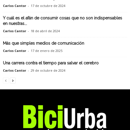
Carlos Cantor
-
17 de octubre de 2024
Y cuál es el afán de consumir cosas que no son indispensables
en nuestras...
Carlos Cantor
-
18 de abril de 2024
Más que simples medios de comunicación
Carlos Cantor
-
17 de enero de 2025
Una carrera contra el tiempo para salvar el cerebro
Carlos Cantor
-
29 de octubre de 2024