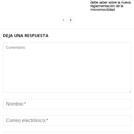
debe saber sobre la nueva
reglamentación de la
micromovilidad
DEJA UNA RESPUESTA