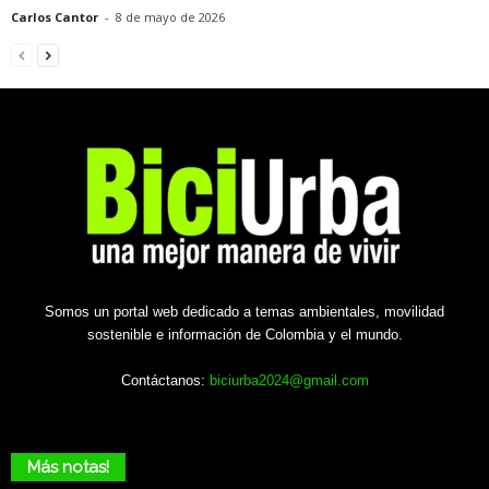
Carlos Cantor
-
8 de mayo de 2026
Somos un portal web dedicado a temas ambientales, movilidad
sostenible e información de Colombia y el mundo.
Contáctanos:
biciurba2024@gmail.com
Más notas!