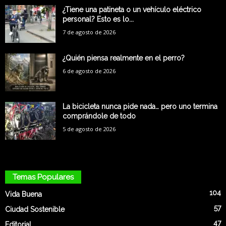
¿Tiene una patineta o un vehículo eléctrico
personal? Esto es lo...
7 de agosto de 2026
¿Quién piensa realmente en el perro?
6 de agosto de 2026
La bicicleta nunca pide nada… pero uno termina
comprándole de todo
5 de agosto de 2026
Temas Populares
104
Vida Buena
57
Ciudad Sostenible
47
Editorial