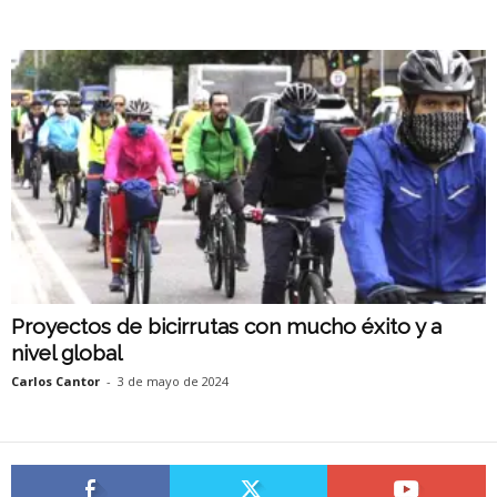
Proyectos de bicirrutas con mucho éxito y a
nivel global
Carlos Cantor
-
3 de mayo de 2024