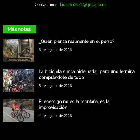
Contáctanos:
biciurba2024@gmail.com
Más notas!
¿Quién piensa realmente en el perro?
6 de agosto de 2026
La bicicleta nunca pide nada… pero uno termina
comprándole de todo
5 de agosto de 2026
El enemigo no es la montaña, es la
improvisación
4 de agosto de 2026