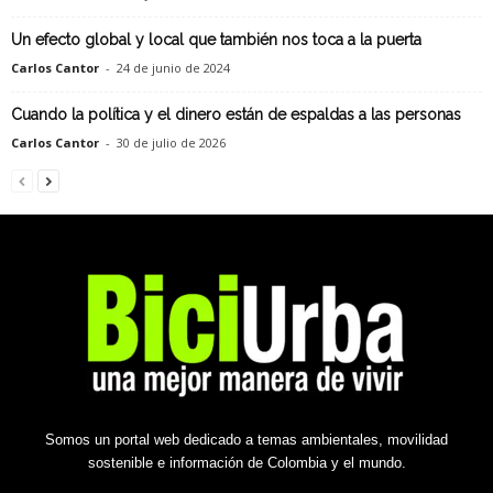
Un efecto global y local que también nos toca a la puerta
Carlos Cantor
-
24 de junio de 2024
Cuando la política y el dinero están de espaldas a las personas
Carlos Cantor
-
30 de julio de 2026
Somos un portal web dedicado a temas ambientales, movilidad
sostenible e información de Colombia y el mundo.