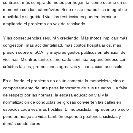
contrario: más compra de motos por hogar, tal como ocurrió en su
momento con los automóviles. Si no existe una política integral de
movilidad y seguridad vial, las restricciones pueden terminar
ampliando el problema en vez de resolverlo.
Y las consecuencias seguirán creciendo. Más motos implican más
congestión, más accidentalidad, más costos hospitalarios, más
presión sobre el SOAT y mayores gastos públicos en atención de
víctimas. Mientras tanto, el mercado continúa expandiéndose con
créditos fáciles, promociones agresivas y financiación accesible.
En el fondo, el problema no es únicamente la motocicleta, sino el
comportamiento de una parte importante de sus usuarios. La falta
de respeto por las normas, la escasa educación vial y la
normalización de conductas peligrosas convierten las calles en
espacios cada vez más hostiles. El motociclista imprudente no solo
pone en riesgo su vida: también expone a peatones, ciclistas y
demás conductores.