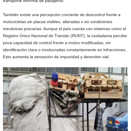
transporte informal de pasajeros.
También existe una percepción creciente de descontrol frente a
motocicletas sin placas visibles, alteradas o en condiciones
mecánicas precarias. Aunque el país cuenta con sistemas como el
Registro Único Nacional de Tránsito (RUNT), la ciudadanía percibe
poca capacidad de control frente a motos modificadas, sin
identificación clara o involucradas constantemente en infracciones.
Esto aumenta la sensación de impunidad y desorden vial.