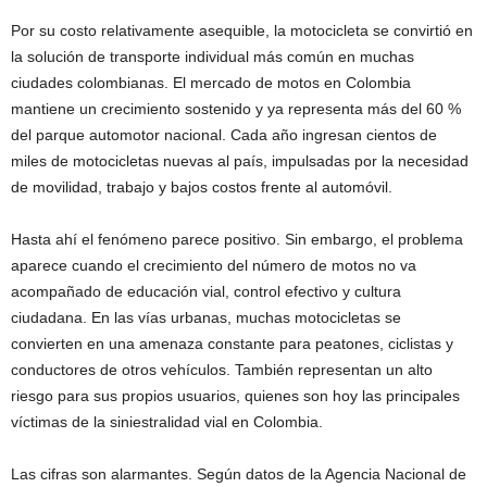
Por su costo relativamente asequible, la motocicleta se convirtió en
la solución de transporte individual más común en muchas
ciudades colombianas. El mercado de motos en Colombia
mantiene un crecimiento sostenido y ya representa más del 60 %
del parque automotor nacional. Cada año ingresan cientos de
miles de motocicletas nuevas al país, impulsadas por la necesidad
de movilidad, trabajo y bajos costos frente al automóvil.
Hasta ahí el fenómeno parece positivo. Sin embargo, el problema
aparece cuando el crecimiento del número de motos no va
acompañado de educación vial, control efectivo y cultura
ciudadana. En las vías urbanas, muchas motocicletas se
convierten en una amenaza constante para peatones, ciclistas y
conductores de otros vehículos. También representan un alto
riesgo para sus propios usuarios, quienes son hoy las principales
víctimas de la siniestralidad vial en Colombia.
Las cifras son alarmantes. Según datos de la Agencia Nacional de