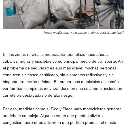
Motos modificadas y sin placas, ¿dónde está la autoridad?
En las zonas rurales la motocicleta reemplazó hace años a
caballos, mulas y bicicletas como principal medio de transporte. Allí
el problema de seguridad es aún más grave: muchas personas
conducen sin casco certificado, sin elementos reflectivos y sin
ninguna protección mínima. En numerosos municipios es común
ver familias completas movilizándose en una sola moto, incluso en
carreteras destapadas o de alto riesgo.
Por eso, medidas como el Pico y Placa para motocicletas generan
un debate complejo. Algunos creen que pueden aliviar la
congestión, pero otros advierten que podrían producir el efecto