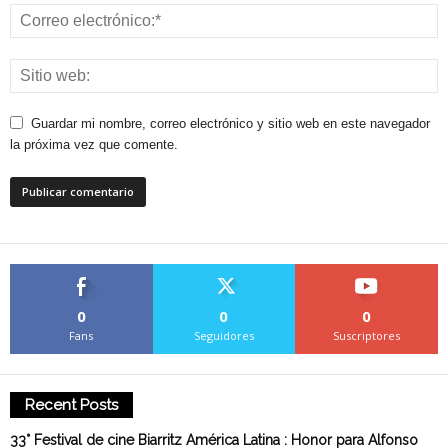
Guardar mi nombre, correo electrónico y sitio web en este navegador
la próxima vez que comente.
0
0
0
Fans
Seguidores
Suscriptores
Recent Posts
33° Festival de cine Biarritz América Latina : Honor para Alfonso