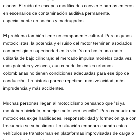
diarias. El ruido de escapes modificados convierte barrios enteros
en escenarios de contaminación auditiva permanente,
especialmente en noches y madrugadas.
El problema también tiene un componente cultural. Para algunos
motociclistas, la potencia y el ruido del motor terminan asociados
con prestigio o superioridad en la vía. Ya no basta una moto
utilitaria de bajo cilindraje; el mercado impulsa modelos cada vez
más potentes y veloces, aun cuando las calles urbanas
colombianas no tienen condiciones adecuadas para ese tipo de
conducción. La historia parece repetirse: más velocidad, más
imprudencia y más accidentes.
Muchas personas llegan al motociclismo pensando que “si ya
montaban bicicleta, manejar moto será sencillo”. Pero conducir una
motocicleta exige habilidades, responsabilidad y formación que con
frecuencia se subestiman. La situación empeora cuando estos
vehículos se transforman en plataformas improvisadas de carga o