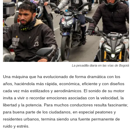
La pesadilla diaria en las vías de Bogotá
Una máquina que ha evolucionado de forma dramática con los
años, haciéndola más rápida, económica, eficiente y con diseños
cada vez más estilizados y aerodinámicos. El sonido de su motor
invita a vivir o recordar emociones asociadas con la velocidad, la
libertad y la potencia. Para muchos conductores resulta fascinante;
para buena parte de los ciudadanos, en especial peatones y
residentes urbanos, termina siendo una fuente permanente de
ruido y estrés.