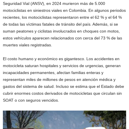
Seguridad Vial (ANSV), en 2024 murieron más de 5.000
motociclistas en siniestros viales en Colombia. En algunos periodos
recientes, los motociclistas representaron entre el 62 % y el 64 %
de todas las víctimas fatales de tránsito del país. Además, si se
suman peatones y ciclistas involucrados en choques con motos,
estos vehículos aparecen relacionados con cerca del 73 % de las
muertes viales registradas.
El costo humano y económico es gigantesco. Los accidentes en
motocicleta saturan hospitales y servicios de urgencias, generan
incapacidades permanentes, afectan familias enteras y
representan miles de millones de pesos en atención médica y
gastos del sistema de salud. Incluso se estima que el Estado debe
cubrir enormes costos derivados de motocicletas que circulan sin
SOAT o con seguros vencidos.