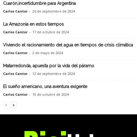
Cuarón,incertidumbre para Argentina
Carlos Cantor
-
26 de septiembre de 2024
La Amazonía en estos tiempos
Carlos Cantor
-
17 de octubre de 2024
Viviendo el racionamiento del agua en tiempos de crisis climática
Carlos Cantor
-
2 de mayo de 2024
Matarredonda, apuesta por la vida del páramo
Carlos Cantor
-
12 de septiembre de 2024
El sueño americano, una aventura exigente
Carlos Cantor
-
10 de octubre de 2024