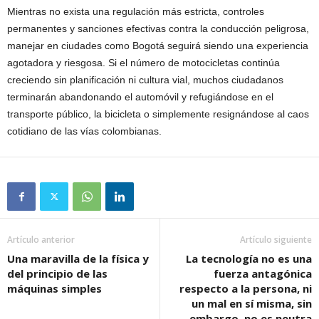
Mientras no exista una regulación más estricta, controles
permanentes y sanciones efectivas contra la conducción peligrosa,
manejar en ciudades como Bogotá seguirá siendo una experiencia
agotadora y riesgosa. Si el número de motocicletas continúa
creciendo sin planificación ni cultura vial, muchos ciudadanos
terminarán abandonando el automóvil y refugiándose en el
transporte público, la bicicleta o simplemente resignándose al caos
cotidiano de las vías colombianas.
Artículo anterior
Artículo siguiente
Una maravilla de la física y
La tecnología no es una
del principio de las
fuerza antagónica
máquinas simples
respecto a la persona, ni
un mal en sí misma, sin
embargo, no es neutra