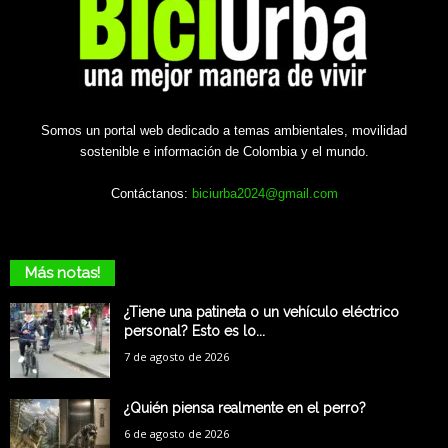
Somos un portal web dedicado a temas ambientales, movilidad
sostenible e información de Colombia y el mundo.
Contáctanos:
biciurba2024@gmail.com
Más notas!
¿Tiene una patineta o un vehículo eléctrico
personal? Esto es lo...
7 de agosto de 2026
¿Quién piensa realmente en el perro?
6 de agosto de 2026