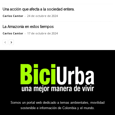
Una acción que afecta a la sociedad entera.
Carlos Cantor
-
24 de octubre de 2024
La Amazonía en estos tiempos
Carlos Cantor
-
17 de octubre de 2024
Somos un portal web dedicado a temas ambientales, movilidad
sostenible e información de Colombia y el mundo.