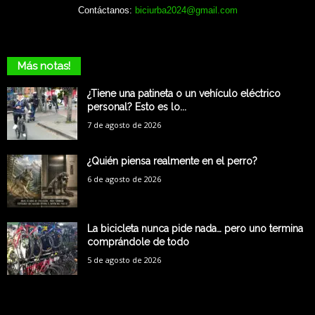
Contáctanos:
biciurba2024@gmail.com
Más notas!
¿Tiene una patineta o un vehículo eléctrico
personal? Esto es lo...
7 de agosto de 2026
¿Quién piensa realmente en el perro?
6 de agosto de 2026
La bicicleta nunca pide nada… pero uno termina
comprándole de todo
5 de agosto de 2026