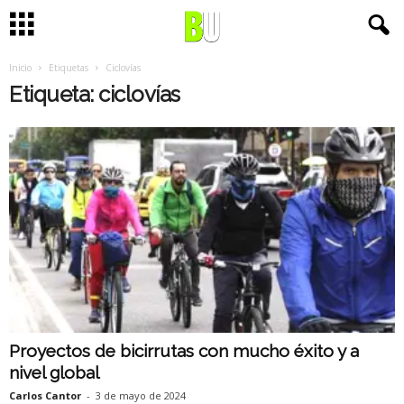
Inicio
Etiquetas
Ciclovías
Etiqueta: ciclovías
Proyectos de bicirrutas con mucho éxito y a
nivel global
Carlos Cantor
-
3 de mayo de 2024