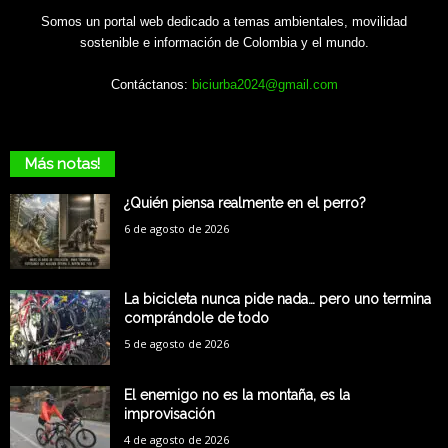
Somos un portal web dedicado a temas ambientales, movilidad
sostenible e información de Colombia y el mundo.
Contáctanos:
biciurba2024@gmail.com
Más notas!
¿Quién piensa realmente en el perro?
6 de agosto de 2026
La bicicleta nunca pide nada… pero uno termina
comprándole de todo
5 de agosto de 2026
El enemigo no es la montaña, es la
improvisación
4 de agosto de 2026