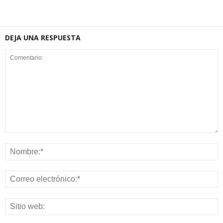
DEJA UNA RESPUESTA