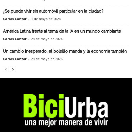
¿Se puede vivir sin automóvil particular en la ciudad?
Carlos Cantor
-
1 de mayo de 2024
América Latina frente al tema de la IA en un mundo cambiante
Carlos Cantor
-
28 de mayo de 2024
Un cambio inesperado, el bolsillo manda y la economía también
Carlos Cantor
-
28 de mayo de 2026