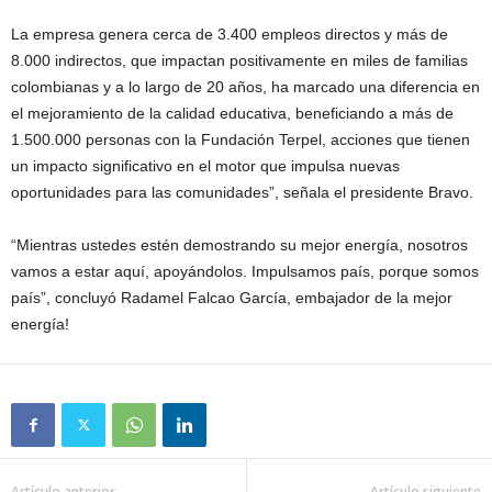
La empresa genera cerca de 3.400 empleos directos y más de
8.000 indirectos, que impactan positivamente en miles de familias
colombianas y a lo largo de 20 años, ha marcado una diferencia en
el mejoramiento de la calidad educativa, beneficiando a más de
1.500.000 personas con la Fundación Terpel, acciones que tienen
un impacto significativo en el motor que impulsa nuevas
oportunidades para las comunidades”, señala el presidente Bravo.
“Mientras ustedes estén demostrando su mejor energía, nosotros
vamos a estar aquí, apoyándolos. Impulsamos país, porque somos
país”, concluyó Radamel Falcao García, embajador de la mejor
energía!
Artículo anterior
Artículo siguiente