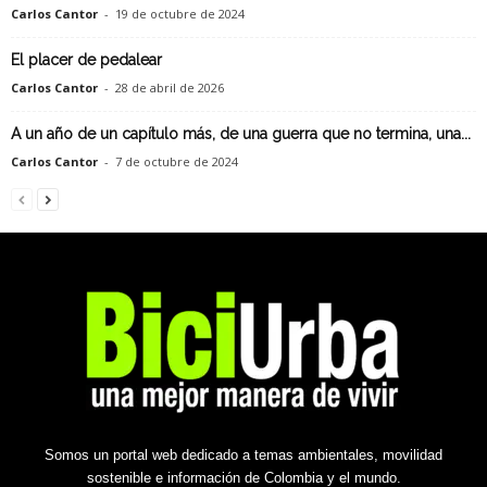
Carlos Cantor
-
19 de octubre de 2024
El placer de pedalear
Carlos Cantor
-
28 de abril de 2026
A un año de un capítulo más, de una guerra que no termina, una...
Carlos Cantor
-
7 de octubre de 2024
Somos un portal web dedicado a temas ambientales, movilidad
sostenible e información de Colombia y el mundo.