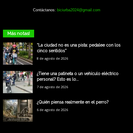
Contáctanos:
biciurba2024@gmail.com
Más notas!
“La ciudad no es una pista: pedalee con los
cinco sentidos”
8 de agosto de 2026
¿Tiene una patineta o un vehículo eléctrico
personal? Esto es lo...
7 de agosto de 2026
¿Quién piensa realmente en el perro?
6 de agosto de 2026