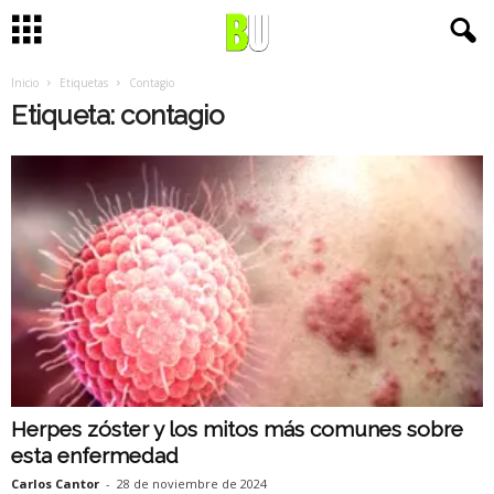
Inicio
Etiquetas
Contagio
Etiqueta: contagio
Herpes zóster y los mitos más comunes sobre
esta enfermedad
Carlos Cantor
-
28 de noviembre de 2024