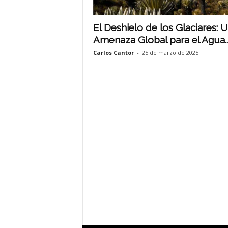
El Deshielo de los Glaciares: 
Amenaza Global para el Agua..
Carlos Cantor
-
25 de marzo de 2025