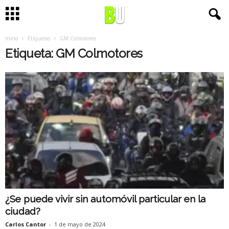
Inicio
Etiquetas
GM Colmotores
Etiqueta: GM Colmotores
¿Se puede vivir sin automóvil particular en la
ciudad?
Carlos Cantor
-
1 de mayo de 2024