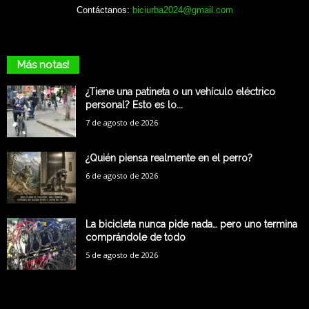
Contáctanos:
biciurba2024@gmail.com
Más notas!
¿Tiene una patineta o un vehículo eléctrico
personal? Esto es lo...
7 de agosto de 2026
¿Quién piensa realmente en el perro?
6 de agosto de 2026
La bicicleta nunca pide nada… pero uno termina
comprándole de todo
5 de agosto de 2026