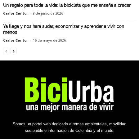
Un regalo para toda la vida: la bicicleta que me enseña a crecer
Carlos Cantor
-
8 de junio de 2026
Ya llega y nos hará sudar, economizar y aprender a vivir con
menos
Carlos Cantor
-
16 de mayo de 2026
Somos un portal web dedicado a temas ambientales, movilidad
sostenible e información de Colombia y el mundo.