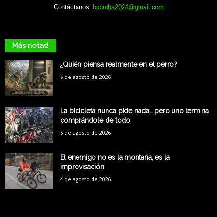
Contáctanos:
biciurba2024@gmail.com
Más notas!
¿Quién piensa realmente en el perro?
6 de agosto de 2026
La bicicleta nunca pide nada… pero uno termina
comprándole de todo
5 de agosto de 2026
El enemigo no es la montaña, es la
improvisación
4 de agosto de 2026