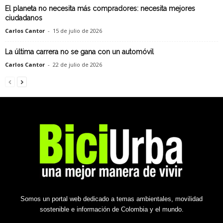
El planeta no necesita más compradores: necesita mejores
ciudadanos
Carlos Cantor
-
15 de julio de 2026
La última carrera no se gana con un automóvil
Carlos Cantor
-
22 de julio de 2026
Somos un portal web dedicado a temas ambientales, movilidad
sostenible e información de Colombia y el mundo.