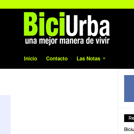
Inicio
Contacto
Las Notas
Re
Bici