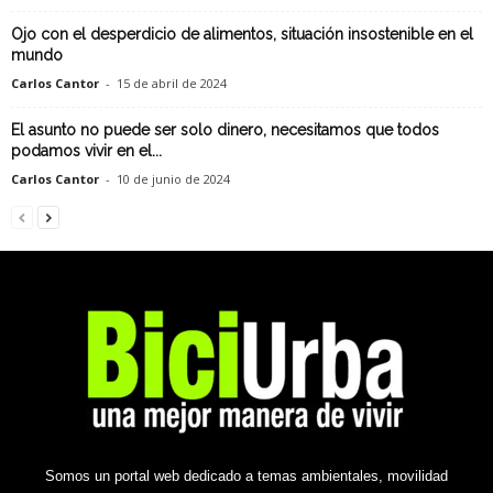
Ojo con el desperdicio de alimentos, situación insostenible en el
mundo
Carlos Cantor
-
15 de abril de 2024
El asunto no puede ser solo dinero, necesitamos que todos
podamos vivir en el...
Carlos Cantor
-
10 de junio de 2024
Somos un portal web dedicado a temas ambientales, movilidad