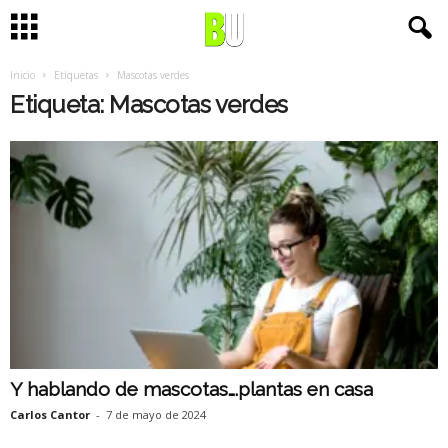
Inicio
Etiquetas
Mascotas verdes
Etiqueta: Mascotas verdes
Y hablando de mascotas….plantas en casa
Carlos Cantor
-
7 de mayo de 2024