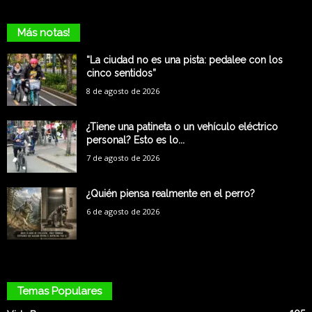
Más notas!
“La ciudad no es una pista: pedalee con los
cinco sentidos”
8 de agosto de 2026
¿Tiene una patineta o un vehículo eléctrico
personal? Esto es lo...
7 de agosto de 2026
¿Quién piensa realmente en el perro?
6 de agosto de 2026
Temas Populares