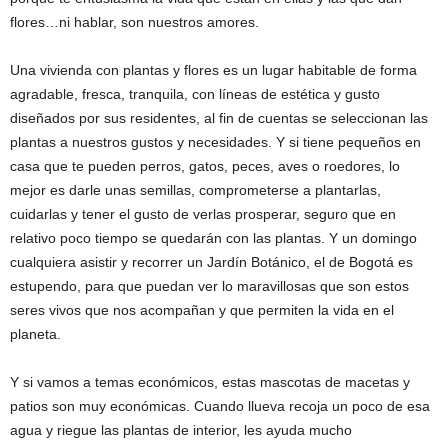
flores…ni hablar, son nuestros amores.
Una vivienda con plantas y flores es un lugar habitable de forma
agradable, fresca, tranquila, con líneas de estética y gusto
diseñados por sus residentes, al fin de cuentas se seleccionan las
plantas a nuestros gustos y necesidades. Y si tiene pequeños en
casa que te pueden perros, gatos, peces, aves o roedores, lo
mejor es darle unas semillas, comprometerse a plantarlas,
cuidarlas y tener el gusto de verlas prosperar, seguro que en
relativo poco tiempo se quedarán con las plantas. Y un domingo
cualquiera asistir y recorrer un Jardín Botánico, el de Bogotá es
estupendo, para que puedan ver lo maravillosas que son estos
seres vivos que nos acompañan y que permiten la vida en el
planeta.
Y si vamos a temas económicos, estas mascotas de macetas y
patios son muy económicas. Cuando llueva recoja un poco de esa
agua y riegue las plantas de interior, les ayuda mucho