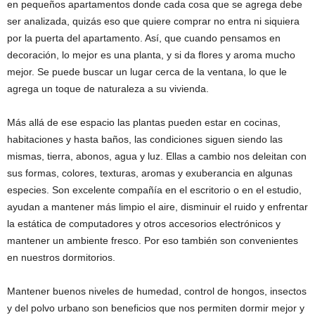
en pequeños apartamentos donde cada cosa que se agrega debe
ser analizada, quizás eso que quiere comprar no entra ni siquiera
por la puerta del apartamento. Así, que cuando pensamos en
decoración, lo mejor es una planta, y si da flores y aroma mucho
mejor. Se puede buscar un lugar cerca de la ventana, lo que le
agrega un toque de naturaleza a su vivienda.
Más allá de ese espacio las plantas pueden estar en cocinas,
habitaciones y hasta baños, las condiciones siguen siendo las
mismas, tierra, abonos, agua y luz. Ellas a cambio nos deleitan con
sus formas, colores, texturas, aromas y exuberancia en algunas
especies. Son excelente compañía en el escritorio o en el estudio,
ayudan a mantener más limpio el aire, disminuir el ruido y enfrentar
la estática de computadores y otros accesorios electrónicos y
mantener un ambiente fresco. Por eso también son convenientes
en nuestros dormitorios.
Mantener buenos niveles de humedad, control de hongos, insectos
y del polvo urbano son beneficios que nos permiten dormir mejor y