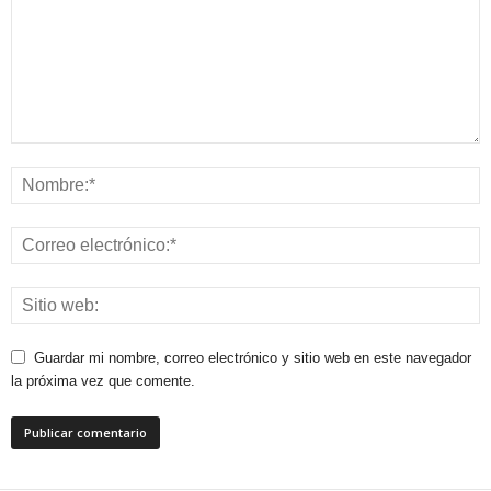
Guardar mi nombre, correo electrónico y sitio web en este navegador
la próxima vez que comente.