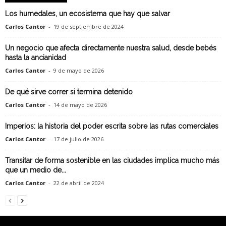
Los humedales, un ecosistema que hay que salvar
Carlos Cantor
-
19 de septiembre de 2024
Un negocio que afecta directamente nuestra salud, desde bebés
hasta la ancianidad
Carlos Cantor
-
9 de mayo de 2026
De qué sirve correr si termina detenido
Carlos Cantor
-
14 de mayo de 2026
Imperios: la historia del poder escrita sobre las rutas comerciales
Carlos Cantor
-
17 de julio de 2026
Transitar de forma sostenible en las ciudades implica mucho más
que un medio de...
Carlos Cantor
-
22 de abril de 2024