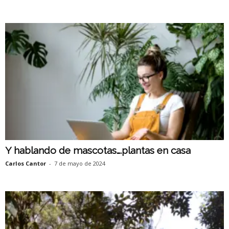
Y hablando de mascotas….plantas en casa
Carlos Cantor
-
7 de mayo de 2024