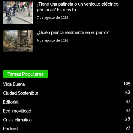
¿Tiene una patineta o un vehículo eléctrico
personal? Esto es lo...
7 de agosto de 2026
¿Quién piensa realmente en el perro?
6 de agosto de 2026
Temas Populares
105
Vida Buena
58
Ciudad Sostenible
47
Editorial
47
Eco-movilidad
38
Crisis climática
27
Podcast