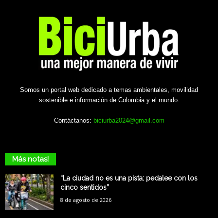
Somos un portal web dedicado a temas ambientales, movilidad
sostenible e información de Colombia y el mundo.
Contáctanos:
biciurba2024@gmail.com
Más notas!
“La ciudad no es una pista: pedalee con los
cinco sentidos”
8 de agosto de 2026