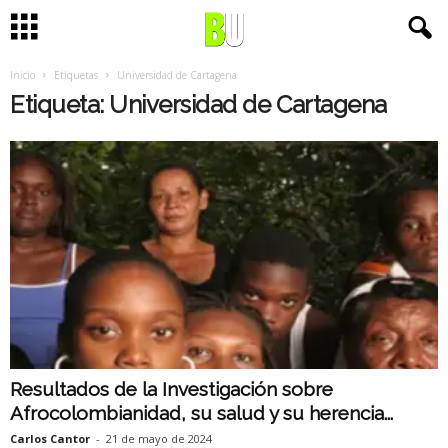
Inicio
Etiquetas
Universidad de Cartagena
Etiqueta: Universidad de Cartagena
Resultados de la Investigación sobre
Afrocolombianidad, su salud y su herencia...
Carlos Cantor
-
21 de mayo de 2024