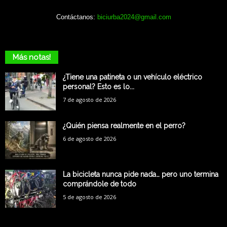
Contáctanos:
biciurba2024@gmail.com
Más notas!
¿Tiene una patineta o un vehículo eléctrico
personal? Esto es lo...
7 de agosto de 2026
¿Quién piensa realmente en el perro?
6 de agosto de 2026
La bicicleta nunca pide nada… pero uno termina
comprándole de todo
5 de agosto de 2026