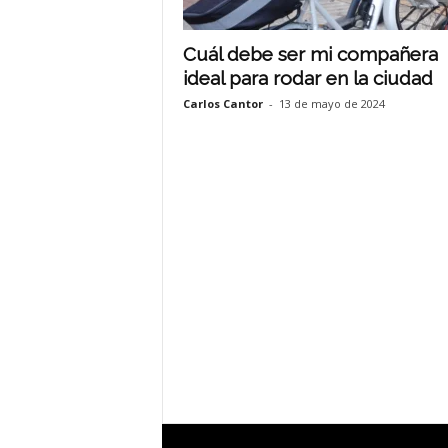
Cuál debe ser mi compañera
ideal para rodar en la ciudad
Carlos Cantor
-
13 de mayo de 2024